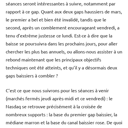
séances seront intéressantes à suivre, notamment par
rapport à ce gap. Quant aux deux gaps haussiers de mars,
le premier a bel et bien été invalidé, tandis que le
second, après un comblement encourageant vendredi, a
tenu d’extrême justesse ce lundi. Est-ce à dire que la
baisse se poursuivra dans les prochains jours, pour aller
chercher les plus bas annuels, ou allons-nous assister à un
rebond maintenant que les principaux objectifs
techniques ont été atteints, et qu’il y a désormais deux
gaps baissiers à combler ?
C’est ce que nous suivrons pour les séances à venir
(marchés fermés jeudi après-midi et ce vendredi) : le
Nasdaq se retrouve précisément à la croisée de
nombreux supports : la base du premier gap baissier, la
médiane marron et la base du canal baissier rose. De quoi