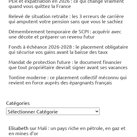
PER et expatriation en 2026 : ce qui change vraiment
quand vous quittez la France
Relevé de situation retraite : les 3 erreurs de carrière
qui amputent votre pension sans que vous le sachiez
Démembrement temporaire de SCPI : acquérir avec
une décote et préparer un revenu futur
Fonds à échéance 2026-2028 : le placement obligataire
qui sécurise vos gains avant la baisse des taux
Mandat de protection future : le document financier
que tout propriétaire devrait signer avant ses vacances
Tontine moderne : ce placement collectif méconnu qui
revient en force auprès des épargnants français
Catégories
Elisabeth
sur
Mali : un pays riche en pétrole, en gaz et
en mines d’or