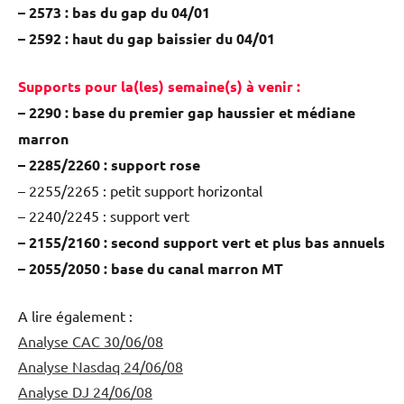
– 2573 : bas du gap du 04/01
– 2592 : haut du gap baissier du 04/01
Supports pour la(les) semaine(s) à venir :
– 2290 : base du premier gap haussier et médiane
marron
– 2285/2260 : support rose
– 2255/2265 : petit support horizontal
– 2240/2245 : support vert
– 2155/2160 : second support vert et plus bas annuels
– 2055/2050 : base du canal marron MT
A lire également :
Analyse CAC 30/06/08
Analyse Nasdaq 24/06/08
Analyse DJ 24/06/08