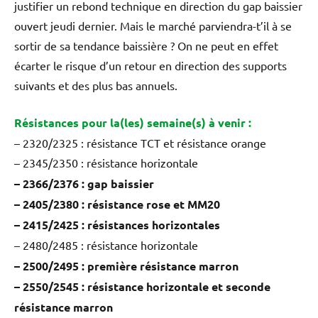
justifier un rebond technique en direction du gap baissier
ouvert jeudi dernier. Mais le marché parviendra-t’il à se
sortir de sa tendance baissière ? On ne peut en effet
écarter le risque d’un retour en direction des supports
suivants et des plus bas annuels.
Résistances pour la(les) semaine(s) à venir :
– 2320/2325 : résistance TCT et résistance orange
– 2345/2350 : résistance horizontale
– 2366/2376 : gap baissier
– 2405/2380 : résistance rose et MM20
– 2415/2425 : résistances horizontales
– 2480/2485 : résistance horizontale
– 2500/2495 : première résistance marron
– 2550/2545 : résistance horizontale et seconde
résistance marron