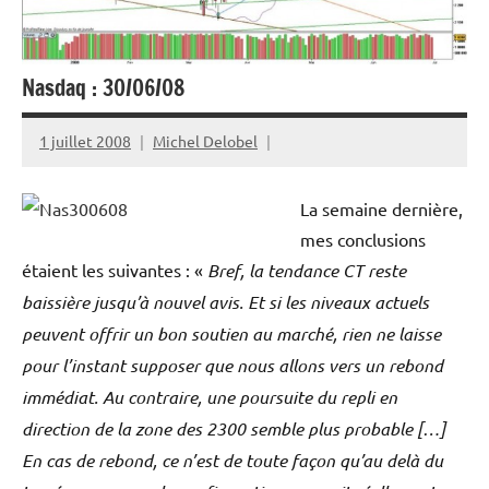
Nasdaq : 30/06/08
1 juillet 2008
Michel Delobel
La semaine dernière,
mes conclusions
étaient les suivantes : «
Bref, la tendance CT reste
baissière jusqu’à nouvel avis. Et si les niveaux actuels
peuvent offrir un bon soutien au marché, rien ne laisse
pour l’instant supposer que nous allons vers un rebond
immédiat. Au contraire, une poursuite du repli en
direction de la zone des 2300 semble plus probable […]
En cas de rebond, ce n’est de toute façon qu’au delà du