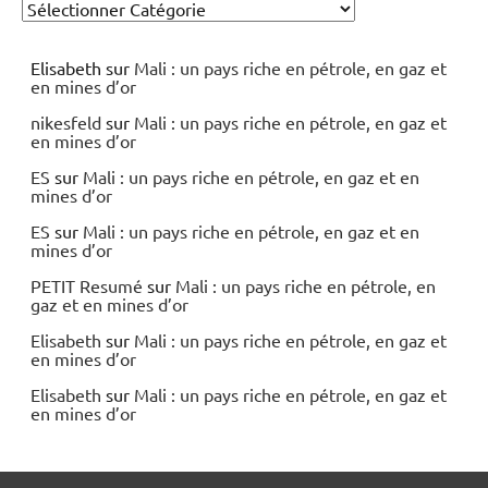
Elisabeth
sur
Mali : un pays riche en pétrole, en gaz et
en mines d’or
nikesfeld
sur
Mali : un pays riche en pétrole, en gaz et
en mines d’or
ES
sur
Mali : un pays riche en pétrole, en gaz et en
mines d’or
ES
sur
Mali : un pays riche en pétrole, en gaz et en
mines d’or
PETIT Resumé
sur
Mali : un pays riche en pétrole, en
gaz et en mines d’or
Elisabeth
sur
Mali : un pays riche en pétrole, en gaz et
en mines d’or
Elisabeth
sur
Mali : un pays riche en pétrole, en gaz et
en mines d’or