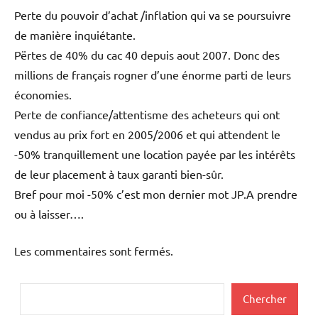
Perte du pouvoir d’achat /inflation qui va se poursuivre
de manière inquiétante.
Përtes de 40% du cac 40 depuis aout 2007. Donc des
millions de français rogner d’une énorme parti de leurs
économies.
Perte de confiance/attentisme des acheteurs qui ont
vendus au prix fort en 2005/2006 et qui attendent le
-50% tranquillement une location payée par les intérêts
de leur placement à taux garanti bien-sûr.
Bref pour moi -50% c’est mon dernier mot JP.A prendre
ou à laisser….
Les commentaires sont fermés.
Rechercher
Chercher