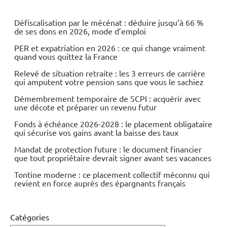
Défiscalisation par le mécénat : déduire jusqu’à 66 %
de ses dons en 2026, mode d’emploi
PER et expatriation en 2026 : ce qui change vraiment
quand vous quittez la France
Relevé de situation retraite : les 3 erreurs de carrière
qui amputent votre pension sans que vous le sachiez
Démembrement temporaire de SCPI : acquérir avec
une décote et préparer un revenu futur
Fonds à échéance 2026-2028 : le placement obligataire
qui sécurise vos gains avant la baisse des taux
Mandat de protection future : le document financier
que tout propriétaire devrait signer avant ses vacances
Tontine moderne : ce placement collectif méconnu qui
revient en force auprès des épargnants français
Catégories