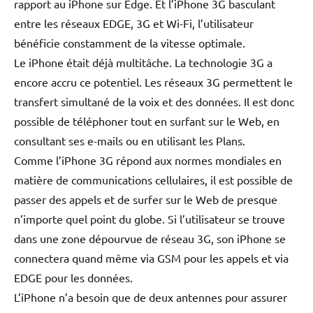
rapport au iPhone sur Edge. Et l’iPhone 3G basculant
entre les réseaux EDGE, 3G et Wi-Fi, l’utilisateur
bénéficie constamment de la vitesse optimale.
Le iPhone était déjà multitâche. La technologie 3G a
encore accru ce potentiel. Les réseaux 3G permettent le
transfert simultané de la voix et des données. Il est donc
possible de téléphoner tout en surfant sur le Web, en
consultant ses e-mails ou en utilisant les Plans.
Comme l’iPhone 3G répond aux normes mondiales en
matière de communications cellulaires, il est possible de
passer des appels et de surfer sur le Web de presque
n’importe quel point du globe. Si l’utilisateur se trouve
dans une zone dépourvue de réseau 3G, son iPhone se
connectera quand même via GSM pour les appels et via
EDGE pour les données.
L’iPhone n’a besoin que de deux antennes pour assurer