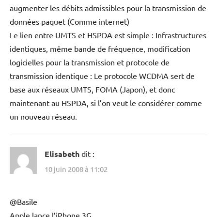
augmenter les débits admissibles pour la transmission de
données paquet (Comme internet)
Le lien entre UMTS et HSPDA est simple : Infrastructures
identiques, même bande de fréquence, modification
logicielles pour la transmission et protocole de
transmission identique : Le protocole WCDMA sert de
base aux réseaux UMTS, FOMA (Japon), et donc
maintenant au HSPDA, si l’on veut le considérer comme
un nouveau réseau.
Elisabeth
dit :
10 juin 2008 à 11:02
@Basile
Apple lance l’iPhone 3G