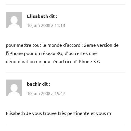
Elisabeth
dit :
10 juin 2008 à 11:18
pour mettre tout le monde d’accord : 2eme version de
l’iPhone pour un réseau 3G, d’ou certes une
dénomination un peu réductrice d’iPhone 3 G
bachir
dit :
10 juin 2008 à 15:42
Elisabeth Je vous trouve très pertinente et vous m