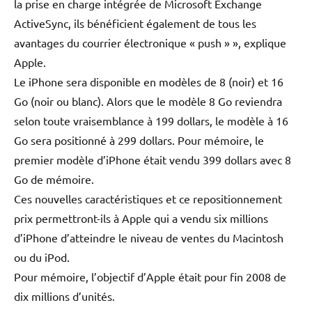
la prise en charge intégrée de Microsoft Exchange
ActiveSync, ils bénéficient également de tous les
avantages du courrier électronique « push » », explique
Apple.
Le iPhone sera disponible en modèles de 8 (noir) et 16
Go (noir ou blanc). Alors que le modèle 8 Go reviendra
selon toute vraisemblance à 199 dollars, le modèle à 16
Go sera positionné à 299 dollars. Pour mémoire, le
premier modèle d’iPhone était vendu 399 dollars avec 8
Go de mémoire.
Ces nouvelles caractéristiques et ce repositionnement
prix permettront-ils à Apple qui a vendu six millions
d’iPhone d’atteindre le niveau de ventes du Macintosh
ou du iPod.
Pour mémoire, l’objectif d’Apple était pour fin 2008 de
dix millions d’unités.