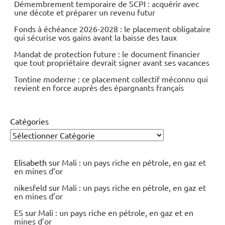
Démembrement temporaire de SCPI : acquérir avec
une décote et préparer un revenu futur
Fonds à échéance 2026-2028 : le placement obligataire
qui sécurise vos gains avant la baisse des taux
Mandat de protection future : le document financier
que tout propriétaire devrait signer avant ses vacances
Tontine moderne : ce placement collectif méconnu qui
revient en force auprès des épargnants français
Catégories
Elisabeth
sur
Mali : un pays riche en pétrole, en gaz et
en mines d’or
nikesfeld
sur
Mali : un pays riche en pétrole, en gaz et
en mines d’or
ES
sur
Mali : un pays riche en pétrole, en gaz et en
mines d’or