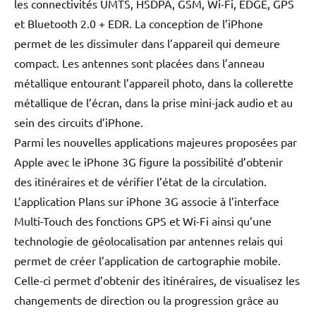
les connectivités UMTS, HSDPA, GSM, Wi-Fi, EDGE, GPS
et Bluetooth 2.0 + EDR. La conception de l’iPhone
permet de les dissimuler dans l’appareil qui demeure
compact. Les antennes sont placées dans l’anneau
métallique entourant l’appareil photo, dans la collerette
métallique de l’écran, dans la prise mini-jack audio et au
sein des circuits d’iPhone.
Parmi les nouvelles applications majeures proposées par
Apple avec le iPhone 3G figure la possibilité d’obtenir
des itinéraires et de vérifier l’état de la circulation.
L’application Plans sur iPhone 3G associe à l’interface
Multi-Touch des fonctions GPS et Wi-Fi ainsi qu’une
technologie de géolocalisation par antennes relais qui
permet de créer l’application de cartographie mobile.
Celle-ci permet d’obtenir des itinéraires, de visualisez les
changements de direction ou la progression grâce au