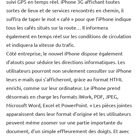
suivi GPS en temps réel. iPhone 3G affichant toutes
sortes de lieux et de services rencontrés en chemin, il
suffira de taper le mot « café » pour que l’iPhone indique
tous les cafés situés sur la route… Il informera
également en temps réel sur les conditions de circulation
et indiquera la vitesse du trafic.
Côté entreprise, le nouvel iPhone dispose également
d’atouts pour séduire les directions informatiques. Les
utilisateurs pourront non seulement consulter sur iPhone
leurs e-mails qui s’afficheront, grâce au format HTML
enrichi, comme sur leur ordinateur. Le iPhone prend
désormais en charge les formats iWork, PDF, JPEG,
Microsoft Word, Excel et PowerPoint. « Les pièces jointes
apparaissent dans leur format d’origine et les utilisateurs
peuvent même zoomer sur une partie importante du
document, d’un simple effleurement des doigts. Et avec