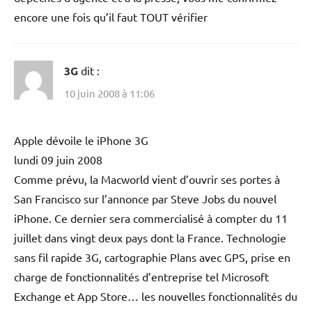
encore une fois qu’il faut TOUT vérifier
3G
dit :
10 juin 2008 à 11:06
Apple dévoile le iPhone 3G
lundi 09 juin 2008
Comme prévu, la Macworld vient d’ouvrir ses portes à
San Francisco sur l’annonce par Steve Jobs du nouvel
iPhone. Ce dernier sera commercialisé à compter du 11
juillet dans vingt deux pays dont la France. Technologie
sans fil rapide 3G, cartographie Plans avec GPS, prise en
charge de fonctionnalités d’entreprise tel Microsoft
Exchange et App Store… les nouvelles fonctionnalités du