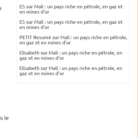
ES
sur
Mali : un pays riche en pétrole, en gaz et
u
en mines d’or
ES
sur
Mali : un pays riche en pétrole, en gaz et
en mines d’or
PETIT Resumé
sur
Mali : un pays riche en pétrole,
en gaz et en mines d’or
Elisabeth
sur
Mali : un pays riche en pétrole, en
gaz et en mines d’or
Elisabeth
sur
Mali : un pays riche en pétrole, en
gaz et en mines d’or
s le