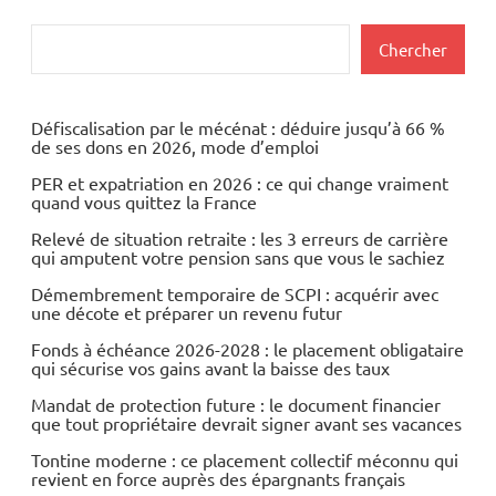
Rechercher
Chercher
Défiscalisation par le mécénat : déduire jusqu’à 66 %
de ses dons en 2026, mode d’emploi
PER et expatriation en 2026 : ce qui change vraiment
quand vous quittez la France
Relevé de situation retraite : les 3 erreurs de carrière
qui amputent votre pension sans que vous le sachiez
Démembrement temporaire de SCPI : acquérir avec
une décote et préparer un revenu futur
Fonds à échéance 2026-2028 : le placement obligataire
qui sécurise vos gains avant la baisse des taux
Mandat de protection future : le document financier
que tout propriétaire devrait signer avant ses vacances
Tontine moderne : ce placement collectif méconnu qui
revient en force auprès des épargnants français