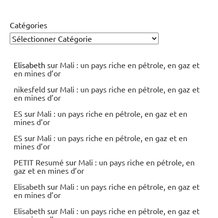
Catégories
Elisabeth
sur
Mali : un pays riche en pétrole, en gaz et
en mines d’or
nikesfeld
sur
Mali : un pays riche en pétrole, en gaz et
en mines d’or
ES
sur
Mali : un pays riche en pétrole, en gaz et en
mines d’or
ES
sur
Mali : un pays riche en pétrole, en gaz et en
mines d’or
PETIT Resumé
sur
Mali : un pays riche en pétrole, en
gaz et en mines d’or
Elisabeth
sur
Mali : un pays riche en pétrole, en gaz et
en mines d’or
Elisabeth
sur
Mali : un pays riche en pétrole, en gaz et