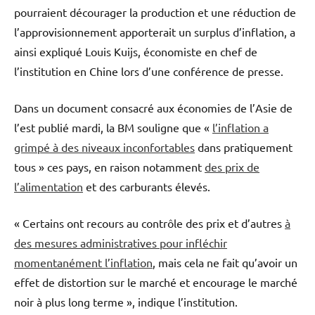
pourraient décourager la production et une réduction de
l’approvisionnement apporterait un surplus d’inflation, a
ainsi expliqué Louis Kuijs, économiste en chef de
l’institution en Chine lors d’une conférence de presse.
Dans un document consacré aux économies de l’Asie de
l’est publié mardi, la BM souligne que «
l’inflation a
grimpé à des niveaux inconfortables
dans pratiquement
tous » ces pays, en raison notamment
des prix de
l’alimentation
et des carburants élevés.
« Certains ont recours au contrôle des prix et d’autres
à
des mesures administratives pour infléchir
momentanément l’inflation
, mais cela ne fait qu’avoir un
effet de distortion sur le marché et encourage le marché
noir à plus long terme », indique l’institution.