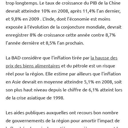
trop longtemps. Le taux de croissance du PIB de la Chine
devrait atteindre 10% en 2008, après 11,4% l’an dernier,
et 9,8% en 2009 . L’Inde, dont l’économie est moins
exposée à l’évolution de la conjoncture mondiale, devrait
enregistrer 8% de croissance cette année contre 8,7%
l’année dernière et 8,5% l’an prochain.
La BAD considère que l’inflation tirée par
la hausse des
prix des biens alimentaires
et du pétrole est un risque
réel pour la région. Elle estime par ailleurs que l’inflation
en Asie devrait en moyenne atteindre 5,1% en 2008, soit
son plus haut niveau depuis le chiffre de 6,1% atteint lors
de la crise asiatique de 1998.
Les aides publiques auxquelles ont recours bon nombre
de gouvernements de la région pour amortir l’impact de