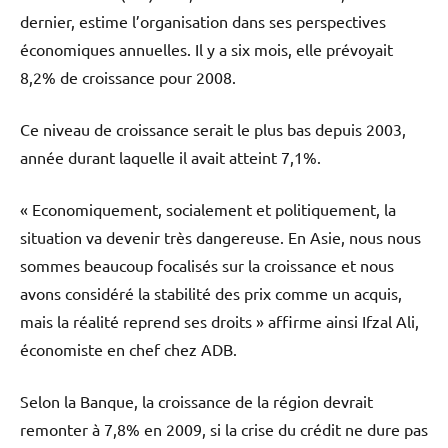
dernier, estime l’organisation dans ses perspectives
économiques annuelles. Il y a six mois, elle prévoyait
8,2% de croissance pour 2008.
Ce niveau de croissance serait le plus bas depuis 2003,
année durant laquelle il avait atteint 7,1%.
« Economiquement, socialement et politiquement, la
situation va devenir très dangereuse. En Asie, nous nous
sommes beaucoup focalisés sur la croissance et nous
avons considéré la stabilité des prix comme un acquis,
mais la réalité reprend ses droits » affirme ainsi Ifzal Ali,
économiste en chef chez ADB.
Selon la Banque, la croissance de la région devrait
remonter à 7,8% en 2009, si la crise du crédit ne dure pas