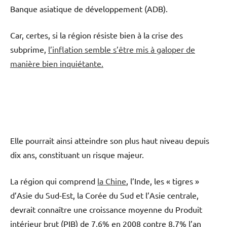
Banque asiatique de développement (ADB).
Car, certes, si la région résiste bien à la crise des
subprime,
l’inflation semble s’être mis à galoper de
manière bien inquiétante.
Elle pourrait ainsi atteindre son plus haut niveau depuis
dix ans, constituant un risque majeur.
La région qui comprend
la Chine
, l’Inde, les « tigres »
d’Asie du Sud-Est, la Corée du Sud et l’Asie centrale,
devrait connaître une croissance moyenne du Produit
intérieur brut (PIB) de 7,6% en 2008 contre 8,7% l’an