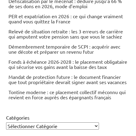
Défiscalisation par le mécénat : déduire jusqu’à 66 %
de ses dons en 2026, mode d’emploi
PER et expatriation en 2026 : ce qui change vraiment
quand vous quittez la France
Relevé de situation retraite : les 3 erreurs de carrière
qui amputent votre pension sans que vous le sachiez
Démembrement temporaire de SCPI : acquérir avec
une décote et préparer un revenu futur
Fonds à échéance 2026-2028 : le placement obligataire
qui sécurise vos gains avant la baisse des taux
Mandat de protection future : le document financier
que tout propriétaire devrait signer avant ses vacances
Tontine moderne : ce placement collectif méconnu qui
revient en force auprès des épargnants français
Catégories