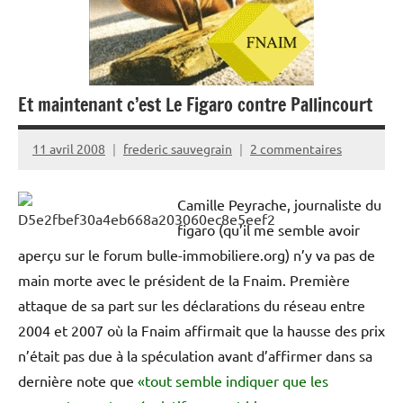
Et maintenant c’est Le Figaro contre Pallincourt
11 avril 2008
frederic sauvegrain
2 commentaires
Camille Peyrache, journaliste du
figaro (qu’il me semble avoir
aperçu sur le forum bulle-immobiliere.org) n’y va pas de
main morte avec le président de la Fnaim. Première
attaque de sa part sur les déclarations du réseau entre
2004 et 2007 où la Fnaim affirmait que la hausse des prix
n’était pas due à la spéculation avant d’affirmer dans sa
dernière note que
«tout semble indiquer que les