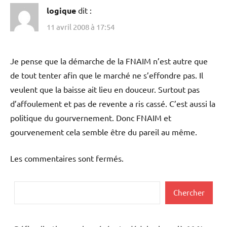
logique
dit :
11 avril 2008 à 17:54
Je pense que la démarche de la FNAIM n’est autre que
de tout tenter afin que le marché ne s’effondre pas. Il
veulent que la baisse ait lieu en douceur. Surtout pas
d’affoulement et pas de revente a ris cassé. C’est aussi la
politique du gourvernement. Donc FNAIM et
gourvenement cela semble être du pareil au même.
Les commentaires sont fermés.
Rechercher
Chercher