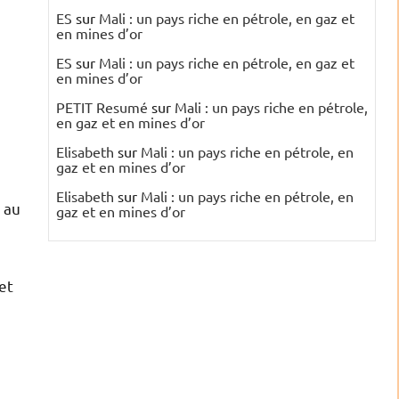
ES
sur
Mali : un pays riche en pétrole, en gaz et
en mines d’or
ES
sur
Mali : un pays riche en pétrole, en gaz et
en mines d’or
PETIT Resumé
sur
Mali : un pays riche en pétrole,
en gaz et en mines d’or
Elisabeth
sur
Mali : un pays riche en pétrole, en
gaz et en mines d’or
Elisabeth
sur
Mali : un pays riche en pétrole, en
t au
gaz et en mines d’or
et