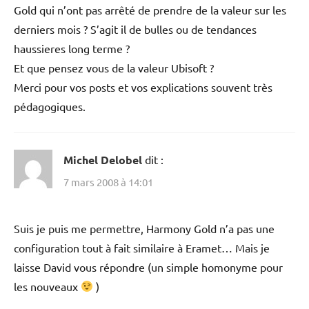
Gold qui n’ont pas arrêté de prendre de la valeur sur les
derniers mois ? S’agit il de bulles ou de tendances
haussieres long terme ?
Et que pensez vous de la valeur Ubisoft ?
Merci pour vos posts et vos explications souvent très
pédagogiques.
Michel Delobel
dit :
7 mars 2008 à 14:01
Suis je puis me permettre, Harmony Gold n’a pas une
configuration tout à fait similaire à Eramet… Mais je
laisse David vous répondre (un simple homonyme pour
les nouveaux
)