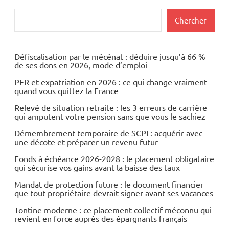
Rechercher
Chercher
Défiscalisation par le mécénat : déduire jusqu’à 66 %
de ses dons en 2026, mode d’emploi
PER et expatriation en 2026 : ce qui change vraiment
quand vous quittez la France
Relevé de situation retraite : les 3 erreurs de carrière
qui amputent votre pension sans que vous le sachiez
Démembrement temporaire de SCPI : acquérir avec
une décote et préparer un revenu futur
Fonds à échéance 2026-2028 : le placement obligataire
qui sécurise vos gains avant la baisse des taux
Mandat de protection future : le document financier
que tout propriétaire devrait signer avant ses vacances
Tontine moderne : ce placement collectif méconnu qui
revient en force auprès des épargnants français