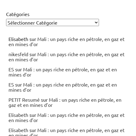
Catégories
Elisabeth
sur
Mali : un pays riche en pétrole, en gaz et
en mines d’or
nikesfeld
sur
Mali : un pays riche en pétrole, en gaz et
en mines d’or
ES
sur
Mali : un pays riche en pétrole, en gaz et en
mines d’or
ES
sur
Mali : un pays riche en pétrole, en gaz et en
mines d’or
PETIT Resumé
sur
Mali : un pays riche en pétrole, en
gaz et en mines d’or
Elisabeth
sur
Mali : un pays riche en pétrole, en gaz et
en mines d’or
Elisabeth
sur
Mali : un pays riche en pétrole, en gaz et
en mines d’or