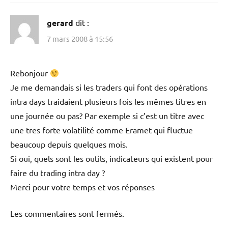
gerard
dit :
7 mars 2008 à 15:56
Rebonjour
Je me demandais si les traders qui font des opérations
intra days traidaient plusieurs fois les mêmes titres en
une journée ou pas? Par exemple si c’est un titre avec
une tres forte volatilité comme Eramet qui fluctue
beaucoup depuis quelques mois.
Si oui, quels sont les outils, indicateurs qui existent pour
faire du trading intra day ?
Merci pour votre temps et vos réponses
Les commentaires sont fermés.