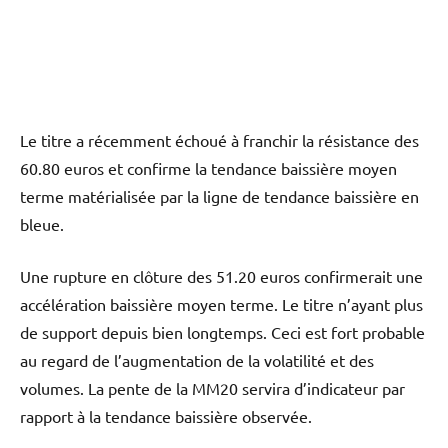
Le titre a récemment échoué à franchir la résistance des
60.80 euros et confirme la tendance baissière moyen
terme matérialisée par la ligne de tendance baissière en
bleue.
Une rupture en clôture des 51.20 euros confirmerait une
accélération baissière moyen terme. Le titre n’ayant plus
de support depuis bien longtemps. Ceci est fort probable
au regard de l’augmentation de la volatilité et des
volumes. La pente de la MM20 servira d’indicateur par
rapport à la tendance baissière observée.