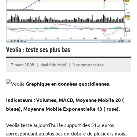
Veolia : teste ses plus bas
7 mars 2008
david delobel
3 commentaires
Graphique en données quotidiennes.
Indicateurs : Volumes, MACD, Moyenne Mobile 20 (
bleue), Moyenne Mobile Exponentielle 13 ( rose).
Veolia teste aujourd’hui le support des 51.2 euros
correspondant au plus bas en clôture de plusieurs mois.