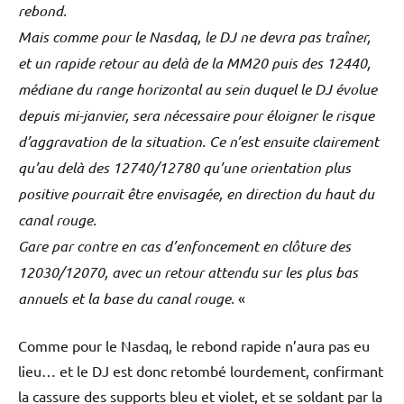
rebond.
Mais comme pour le Nasdaq, le DJ ne devra pas traîner,
et un rapide retour au delà de la MM20 puis des 12440,
médiane du range horizontal au sein duquel le DJ évolue
depuis mi-janvier, sera nécessaire pour éloigner le risque
d’aggravation de la situation. Ce n’est ensuite clairement
qu’au delà des 12740/12780 qu’une orientation plus
positive pourrait être envisagée, en direction du haut du
canal rouge.
Gare par contre en cas d’enfoncement en clôture des
12030/12070, avec un retour attendu sur les plus bas
annuels et la base du canal rouge.
«
Comme pour le Nasdaq, le rebond rapide n’aura pas eu
lieu… et le DJ est donc retombé lourdement, confirmant
la cassure des supports bleu et violet, et se soldant par la