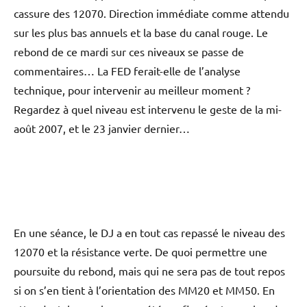
cassure des 12070. Direction immédiate comme attendu
sur les plus bas annuels et la base du canal rouge. Le
rebond de ce mardi sur ces niveaux se passe de
commentaires… La FED ferait-elle de l’analyse
technique, pour intervenir au meilleur moment ?
Regardez à quel niveau est intervenu le geste de la mi-
août 2007, et le 23 janvier dernier…
En une séance, le DJ a en tout cas repassé le niveau des
12070 et la résistance verte. De quoi permettre une
poursuite du rebond, mais qui ne sera pas de tout repos
si on s’en tient à l’orientation des MM20 et MM50. En