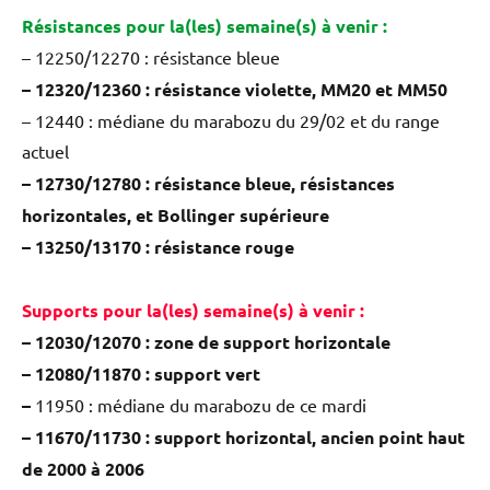
Résistances pour la(les) semaine(s) à venir :
– 12250/12270 : résistance bleue
– 12320/12360 : résistance violette, MM20 et MM50
– 12440 : médiane du marabozu du 29/02 et du range
actuel
– 12730/12780 : résistance bleue, résistances
horizontales, et Bollinger supérieure
– 13250/13170 : résistance rouge
Supports pour la(les) semaine(s) à venir :
– 12030/12070 : zone de support horizontale
– 12080/11870 : support vert
–
11950 : médiane du marabozu de ce mardi
– 11670/11730 : support horizontal, ancien point haut
de 2000 à 2006