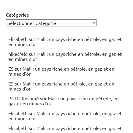
Catégories
Elisabeth
sur
Mali : un pays riche en pétrole, en gaz et
en mines d’or
nikesfeld
sur
Mali : un pays riche en pétrole, en gaz et
en mines d’or
ES
sur
Mali : un pays riche en pétrole, en gaz et en
mines d’or
ES
sur
Mali : un pays riche en pétrole, en gaz et en
mines d’or
PETIT Resumé
sur
Mali : un pays riche en pétrole, en
gaz et en mines d’or
Elisabeth
sur
Mali : un pays riche en pétrole, en gaz et
en mines d’or
Elisabeth
sur
Mali : un pays riche en pétrole, en gaz et