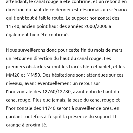
attendant, le canal rouge a été confirmé, et un rebond en
direction du haut de ce dernier est désormais un scénario
qui tient tout à fait la route. Le support horizontal des
11740, ancien point haut des années 2000/2006 a
également bien été confirmé.
Nous surveillerons donc pour cette fin du mois de mars
un retour en direction du haut du canal rouge. Les
premiers obstacles seront les tracés bleu et violet, et les
MM20 et MM50. Des hésitations sont attendues sur ces
niveaux, avant éventuellement un retour sur
l’horizontale des 12760/12780, avant enfin le haut du
canal rouge. Plus que jamais, la base du canal rouge et
l’horizontale des 11740 seront à surveiller de près, en
gardant toutefois à l’esprit la présence du support LT
orange à proximité.