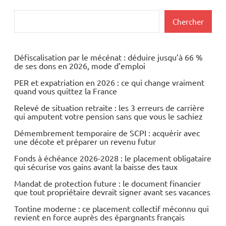
Rechercher
Chercher
Défiscalisation par le mécénat : déduire jusqu’à 66 %
de ses dons en 2026, mode d’emploi
PER et expatriation en 2026 : ce qui change vraiment
quand vous quittez la France
Relevé de situation retraite : les 3 erreurs de carrière
qui amputent votre pension sans que vous le sachiez
Démembrement temporaire de SCPI : acquérir avec
une décote et préparer un revenu futur
Fonds à échéance 2026-2028 : le placement obligataire
qui sécurise vos gains avant la baisse des taux
Mandat de protection future : le document financier
que tout propriétaire devrait signer avant ses vacances
Tontine moderne : ce placement collectif méconnu qui
revient en force auprès des épargnants français