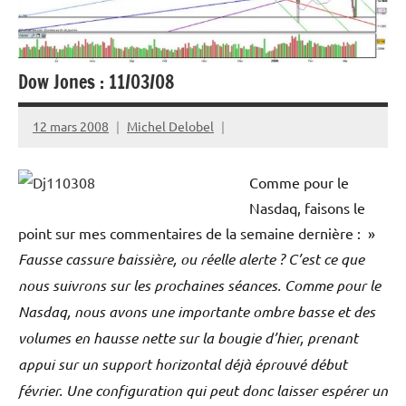
Dow Jones : 11/03/08
12 mars 2008
Michel Delobel
Comme pour le
Nasdaq, faisons le
point sur mes commentaires de la semaine dernière : »
Fausse cassure baissière, ou réelle alerte ? C’est ce que
nous suivrons sur les prochaines séances. Comme pour le
Nasdaq, nous avons une importante ombre basse et des
volumes en hausse nette sur la bougie d’hier, prenant
appui sur un support horizontal déjà éprouvé début
février. Une configuration qui peut donc laisser espérer un