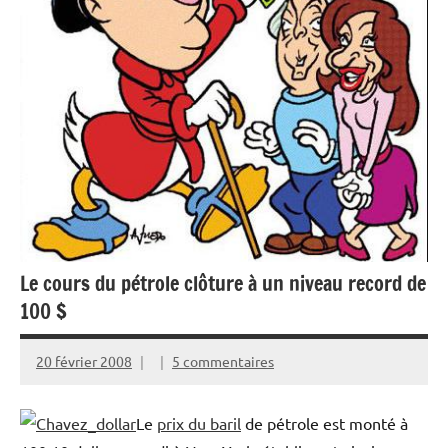
Le cours du pétrole clôture à un niveau record de
100 $
20 février 2008
5 commentaires
Le
prix du baril
de pétrole est monté à