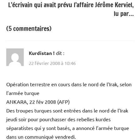
L’écrivain qui avait prévu l’affaire Jérôme Kerviel,
lu par…
(5 commentaires)
Kurdistan !
dit :
22 février 2008 à 10:46
Opération terrestre en cours dans le nord de l’Irak, selon
l’armée turque
ANKARA, 22 fév 2008 (AFP)
Des troupes turques sont entrées dans le nord de l’Irak
jeudi soir pour pourchasser des rebelles kurdes
séparatistes qui y sont basés, a annoncé l’armée turque
dans un communiqué vendredi.