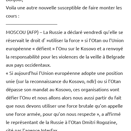
Voila une autre nouvelle susceptible de faire monter les
cours :
———————————
MOSCOU (AFP) – La Russie a déclaré vendredi qu’elle se
réservait le droit d' »utiliser la force » si l’Otan ou l’Union
européenne « défient » l’Onu sur le Kosovo et a renvoyé
la responsabilité pour les violences de la veille à Belgrade
aux pays occidentaux.
« Si aujourd’hui l’Union européenne adopte une position
unie (sur la reconnaissance du Kosovo, ndlr) ou si l’Otan
dépasse son mandat au Kosovo, ces organisations vont
défier l’Onu et nous allons alors nous aussi partir du fait
que nous devons utiliser une force brutale qu’on appelle
une force armée, pour qu’on nous respecte », a affirmé
le représentant de la Russie à l’Otan Dmitri Rogozine,
cité par l’agence Interfax.