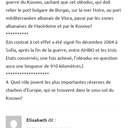
guerre du Kosovo, sachant que cet oléoduc, qui doit
relier le port bulgare de Burgas, sur la mer Noire, au port
méditerranéen albanais de Vlora, passe par les zones
albanaises de Macédoine et par le Kosovo?
**********
(Un contrat à cet effet a été signé fin décembre 2004 à
Sofia, après la fin de la guerre, entre AMBO et les trois
Etats concernés; une fois achevé, l’oléoduc en question
aura une longueur de 910 kilomètres.)
*******************
4. Quel rôle jouent les plus importantes réserves de
charbon d’Europe, qui se trouvent dans le sous-sol du
Kosovo?
Elisabeth
dit :