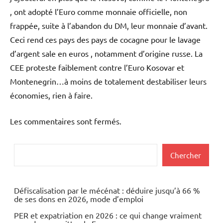
, ont adopté l’Euro comme monnaie officielle, non
frappée, suite à l’abandon du DM, leur monnaie d’avant.
Ceci rend ces pays des pays de cocagne pour le lavage
d’argent sale en euros , notamment d’origine russe. La
CEE proteste faiblement contre l’Euro Kosovar et
Montenegrin…à moins de totalement destabiliser leurs
économies, rien à faire.
Les commentaires sont fermés.
Rechercher
Chercher
Défiscalisation par le mécénat : déduire jusqu’à 66 %
de ses dons en 2026, mode d’emploi
PER et expatriation en 2026 : ce qui change vraiment