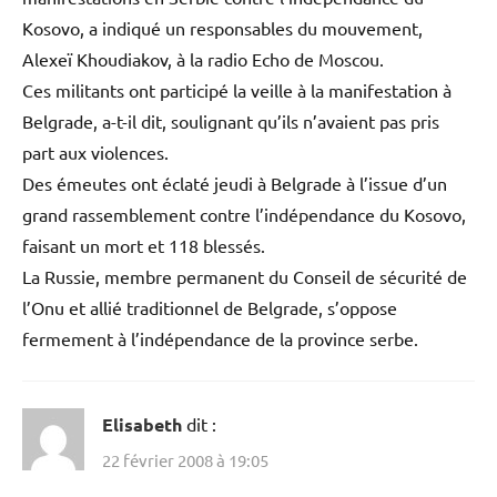
Kosovo, a indiqué un responsables du mouvement,
Alexeï Khoudiakov, à la radio Echo de Moscou.
Ces militants ont participé la veille à la manifestation à
Belgrade, a-t-il dit, soulignant qu’ils n’avaient pas pris
part aux violences.
Des émeutes ont éclaté jeudi à Belgrade à l’issue d’un
grand rassemblement contre l’indépendance du Kosovo,
faisant un mort et 118 blessés.
La Russie, membre permanent du Conseil de sécurité de
l’Onu et allié traditionnel de Belgrade, s’oppose
fermement à l’indépendance de la province serbe.
Elisabeth
dit :
22 février 2008 à 19:05