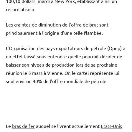
100,10 dollars, mardi à New York, établissant ainsi un
record absolu.
Les craintes de diminution de l’offre de brut sont
principalement à l’origine d’une telle flambée.
L’Organisation des pays exportateurs de pétrole (Opep) a
en effet laissé sous entendre quelle pourrait décider de
baisser son niveau de production lors de sa prochaine
réunion le 5 mars à Vienne. Or, le cartel représente lui
seul environ 40% de l’offre mondiale de pétrole.
Le
bras de fer
auquel se livrent actuellement
Etats-Unis