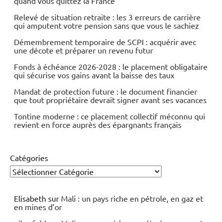
quand vous quittez la France
Relevé de situation retraite : les 3 erreurs de carrière
qui amputent votre pension sans que vous le sachiez
Démembrement temporaire de SCPI : acquérir avec
une décote et préparer un revenu futur
Fonds à échéance 2026-2028 : le placement obligataire
qui sécurise vos gains avant la baisse des taux
Mandat de protection future : le document financier
que tout propriétaire devrait signer avant ses vacances
Tontine moderne : ce placement collectif méconnu qui
revient en force auprès des épargnants français
Catégories
Elisabeth
sur
Mali : un pays riche en pétrole, en gaz et
en mines d’or