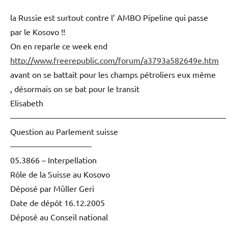
la Russie est surtout contre l’ AMBO Pipeline qui passe
par le Kosovo !!
On en reparle ce week end
http://www.freerepublic.com/forum/a3793a582649e.htm
avant on se battait pour les champs pétroliers eux même
, désormais on se bat pour le transit
Elisabeth
——————————————————————————–
Question au Parlement suisse
——————————
05.3866 – Interpellation
Rôle de la Suisse au Kosovo
Déposé par Müller Geri
Date de dépôt 16.12.2005
Déposé au Conseil national