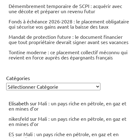
Démembrement temporaire de SCPI : acquérir avec
une décote et préparer un revenu futur
Fonds à échéance 2026-2028 : le placement obligataire
qui sécurise vos gains avant la baisse des taux
Mandat de protection future : le document financier
que tout propriétaire devrait signer avant ses vacances
Tontine moderne : ce placement collectif méconnu qui
revient en force auprès des épargnants français
Catégories
Elisabeth
sur
Mali : un pays riche en pétrole, en gaz et
en mines d’or
nikesfeld
sur
Mali : un pays riche en pétrole, en gaz et
en mines d’or
ES
sur
Mali : un pays riche en pétrole, en gaz et en