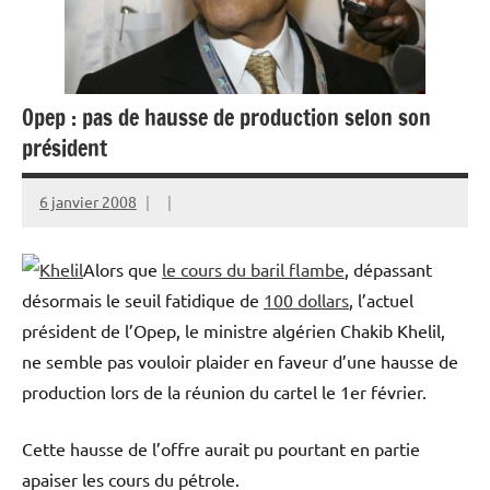
Opep : pas de hausse de production selon son
président
6 janvier 2008
Alors que
le cours du baril flambe
, dépassant
désormais le seuil fatidique de
100 dollars
, l’actuel
président de l’Opep, le ministre algérien Chakib Khelil,
ne semble pas vouloir plaider en faveur d’une hausse de
production lors de la réunion du cartel le 1er février.
Cette hausse de l’offre aurait pu pourtant en partie
apaiser les cours du pétrole.