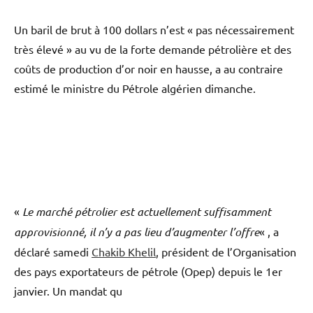
Un baril de brut à 100 dollars n’est « pas nécessairement
très élevé » au vu de la forte demande pétrolière et des
coûts de production d’or noir en hausse, a au contraire
estimé le ministre du Pétrole algérien dimanche.
«
Le marché pétrolier est actuellement suffisamment
approvisionné, il n’y a pas lieu d’augmenter l’offre
« , a
déclaré samedi
Chakib Khelil
, président de l’Organisation
des pays exportateurs de pétrole (Opep) depuis le 1er
janvier. Un mandat qu