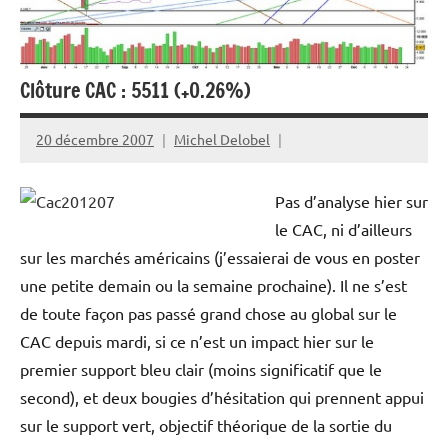
Clôture CAC : 5511 (+0.26%)
20 décembre 2007
Michel Delobel
Pas d’analyse hier sur
le CAC, ni d’ailleurs
sur les marchés américains (j’essaierai de vous en poster
une petite demain ou la semaine prochaine). Il ne s’est
de toute façon pas passé grand chose au global sur le
CAC depuis mardi, si ce n’est un impact hier sur le
premier support bleu clair (moins significatif que le
second), et deux bougies d’hésitation qui prennent appui
sur le support vert, objectif théorique de la sortie du