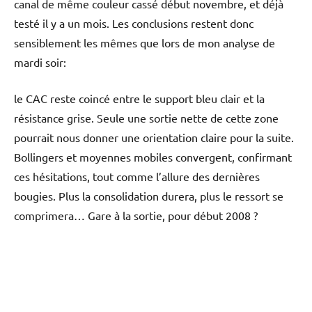
canal de même couleur cassé début novembre, et déjà
testé il y a un mois. Les conclusions restent donc
sensiblement les mêmes que lors de mon analyse de
mardi soir:
le CAC reste coincé entre le support bleu clair et la
résistance grise. Seule une sortie nette de cette zone
pourrait nous donner une orientation claire pour la suite.
Bollingers et moyennes mobiles convergent, confirmant
ces hésitations, tout comme l’allure des dernières
bougies. Plus la consolidation durera, plus le ressort se
comprimera… Gare à la sortie, pour début 2008 ?