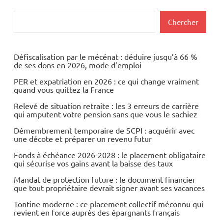
Rechercher
Chercher
Défiscalisation par le mécénat : déduire jusqu’à 66 %
de ses dons en 2026, mode d’emploi
PER et expatriation en 2026 : ce qui change vraiment
quand vous quittez la France
Relevé de situation retraite : les 3 erreurs de carrière
qui amputent votre pension sans que vous le sachiez
Démembrement temporaire de SCPI : acquérir avec
une décote et préparer un revenu futur
Fonds à échéance 2026-2028 : le placement obligataire
qui sécurise vos gains avant la baisse des taux
Mandat de protection future : le document financier
que tout propriétaire devrait signer avant ses vacances
Tontine moderne : ce placement collectif méconnu qui
revient en force auprès des épargnants français