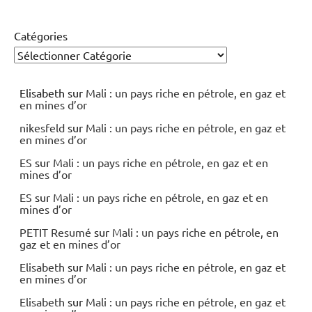
Catégories
Elisabeth
sur
Mali : un pays riche en pétrole, en gaz et
en mines d’or
nikesfeld
sur
Mali : un pays riche en pétrole, en gaz et
en mines d’or
ES
sur
Mali : un pays riche en pétrole, en gaz et en
mines d’or
ES
sur
Mali : un pays riche en pétrole, en gaz et en
mines d’or
PETIT Resumé
sur
Mali : un pays riche en pétrole, en
gaz et en mines d’or
Elisabeth
sur
Mali : un pays riche en pétrole, en gaz et
en mines d’or
Elisabeth
sur
Mali : un pays riche en pétrole, en gaz et