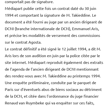
comportait pas de signature.
Médiapart publie cette fois un contrat daté du 30 juin
1994 et comportant la signature de M. Takieddine. Le
document a été fourni au juge par un ancien dirigeant de
DCNI (branche internationale de DCN), Emmanuel Aris,
et précise les modalités de versement des commissions
sur le contrat Agosta.
Le contrat définitif a été signé le 12 juillet 1994, a dit M.
Aris lors de son audition en juin par la police citée par le
site internet. Médiapart reproduit également des extraits
de l’agenda de l’ancien dirigeant de DCNI mentionnant
des rendez-vous avec M. Takieddine au printemps 1994.
Une enquête préliminaire, conduite par le parquet de
Paris sur d’éventuels abus de biens sociaux au détriment
de la DCN, et citée dans l’ordonnance du juge financier
Renaud van Ruymbeke qui va enquêter sur ces faits,