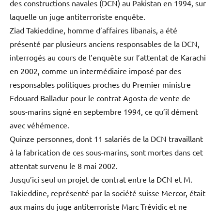
des constructions navales (DCN) au Pakistan en 1994, sur
laquelle un juge antiterroriste enquête.
Ziad Takieddine, homme d’affaires libanais, a été
présenté par plusieurs anciens responsables de la DCN,
interrogés au cours de l’enquête sur l’attentat de Karachi
en 2002, comme un intermédiaire imposé par des
responsables politiques proches du Premier ministre
Edouard Balladur pour le contrat Agosta de vente de
sous-marins signé en septembre 1994, ce qu’il dément
avec véhémence.
Quinze personnes, dont 11 salariés de la DCN travaillant
à la fabrication de ces sous-marins, sont mortes dans cet
attentat survenu le 8 mai 2002.
Jusqu’ici seul un projet de contrat entre la DCN et M.
Takieddine, représenté par la société suisse Mercor, était
aux mains du juge antiterroriste Marc Trévidic et ne