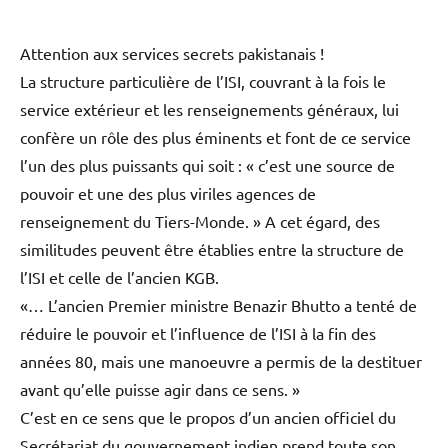
Attention aux services secrets pakistanais !
La structure particulière de l’ISI, couvrant à la fois le
service extérieur et les renseignements généraux, lui
confère un rôle des plus éminents et font de ce service
l’un des plus puissants qui soit : « c’est une source de
pouvoir et une des plus viriles agences de
renseignement du Tiers-Monde. » A cet égard, des
similitudes peuvent être établies entre la structure de
l’ISI et celle de l’ancien KGB.
«… L’ancien Premier ministre Benazir Bhutto a tenté de
réduire le pouvoir et l’influence de l’ISI à la fin des
années 80, mais une manoeuvre a permis de la destituer
avant qu’elle puisse agir dans ce sens. »
C’est en ce sens que le propos d’un ancien officiel du
Secrétariat du gouvernement indien prend toute son