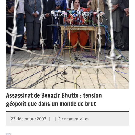
Assassinat de Benazir Bhutto : tension
géopolitique dans un monde de brut
27 décembre 2007
2 commentaires