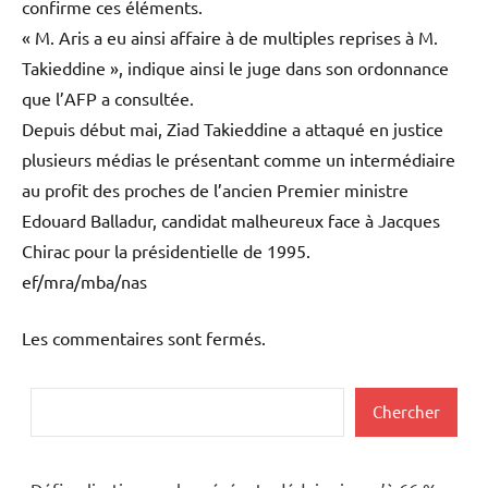
confirme ces éléments.
« M. Aris a eu ainsi affaire à de multiples reprises à M.
Takieddine », indique ainsi le juge dans son ordonnance
que l’AFP a consultée.
Depuis début mai, Ziad Takieddine a attaqué en justice
plusieurs médias le présentant comme un intermédiaire
au profit des proches de l’ancien Premier ministre
Edouard Balladur, candidat malheureux face à Jacques
Chirac pour la présidentielle de 1995.
ef/mra/mba/nas
Les commentaires sont fermés.
Rechercher
Chercher