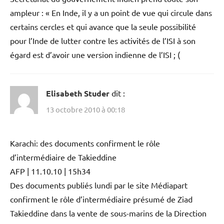
ampleur : « En Inde, il y a un point de vue qui circule dans
certains cercles et qui avance que la seule possibilité
pour l’Inde de lutter contre les activités de l’ISI à son
égard est d’avoir une version indienne de l’ISI ; (
Elisabeth Studer
dit :
13 octobre 2010 à 00:18
Karachi: des documents confirment le rôle
d’intermédiaire de Takieddine
AFP | 11.10.10 | 15h34
Des documents publiés lundi par le site Médiapart
confirment le rôle d’intermédiaire présumé de Ziad
Takieddine dans la vente de sous-marins de la Direction