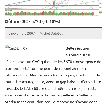
Clôture CAC : 5720 (-0.18%)
3 novembre 2007
Michel Delobel
Belle réaction
aujourd’hui en
séance, avec un CAC qui valide les 5670 (convergence de
trois supports) comme point de rebond au moins
intermédiaire. Mais ne nous leurrons pas, si la bougie du
jour est encourageante, avec un gap baissier d’ouverture
invalidé, le CAC clôture quand même en repli, et reste
sous la résistance violette, sur laquelle est d’ailleurs
précisément venu clôturer. Le marché ne s’avoue donc