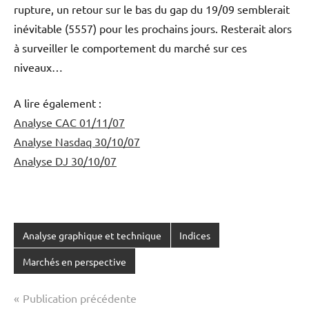
rupture, un retour sur le bas du gap du 19/09 semblerait
inévitable (5557) pour les prochains jours. Resterait alors
à surveiller le comportement du marché sur ces
niveaux…
A lire également :
Analyse CAC 01/11/07
Analyse Nasdaq 30/10/07
Analyse DJ 30/10/07
Analyse graphique et technique
Indices
Marchés en perspective
Navigation
Publication précédente