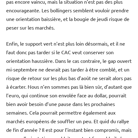
pas encore vaincu, mais la situation n’est pas des plus
encourageante. Les bollingers semblent vouloir prendre
une orientation baissière, et la bougie de jeudi risque de
peser sur les marchés.
Enfin, le support vert n’est plus loin désormais, et il ne
faut donc pas tarder si le CAC veut conserver son
orientation haussière. Dans le cas contraire, le gap ouvert
mi-septembre ne devrait pas tarder à être comblé, et un
risque de retour sur les plus bas d’août ne serait alors pas
à écarter. Nous n’en sommes pas là bien sûr, d’autant que
l’euro, qui continue son envolée face au dollar, pourrait
bien avoir besoin d’une pause dans les prochaines
semaines. Cela pourrait permettre également aux
marchés européens de souffler un peu. Et quid du rallye
de fin d’année ? Il est pour l’instant bien compromis, mais