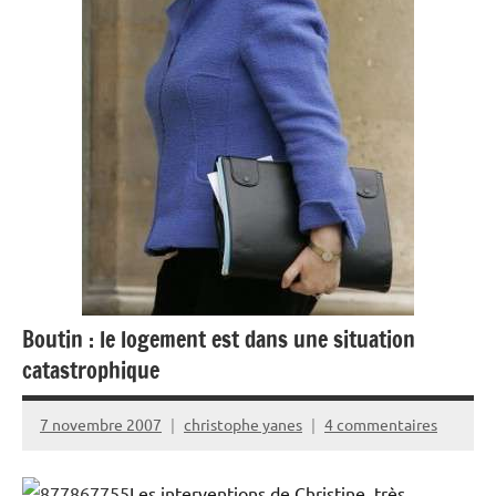
Boutin : le logement est dans une situation
catastrophique
7 novembre 2007
christophe yanes
4 commentaires
Les interventions de Christine, très