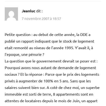
Jeanluc
dit :
7 novembre 2007 à 18:57
Petite question : au debut de cette année, la DDE a
publié un rapport indiquant que le stock de logement
etait remonté au niveau de l’année 1995. Y’avait il, à
l’epoque, une pénurie ?
La question que le gouvernement devrait se poser est :
Pourquoi avons nous autant de demande de logement
sociaux ? Et la réponse : Parce que le prix des logements
privés à augmenter de 100% en 5 ans. Sans que les
salaires suivent bien sur. A coté de chez moi, un superbe
immeuble est sorti de terre, 8 appartements sont en
attentes de locataires depuis le mois de Juin, un appart