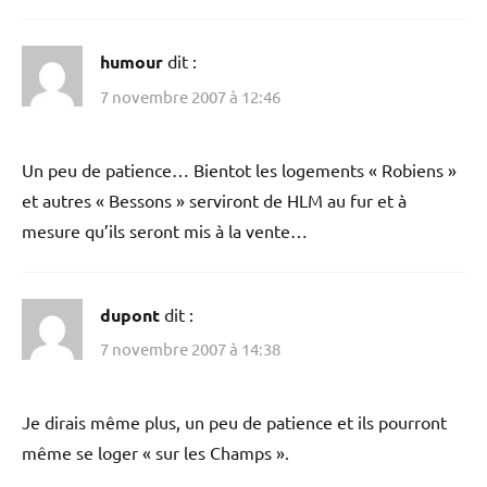
humour
dit :
7 novembre 2007 à 12:46
Un peu de patience… Bientot les logements « Robiens »
et autres « Bessons » serviront de HLM au fur et à
mesure qu’ils seront mis à la vente…
dupont
dit :
7 novembre 2007 à 14:38
Je dirais même plus, un peu de patience et ils pourront
même se loger « sur les Champs ».