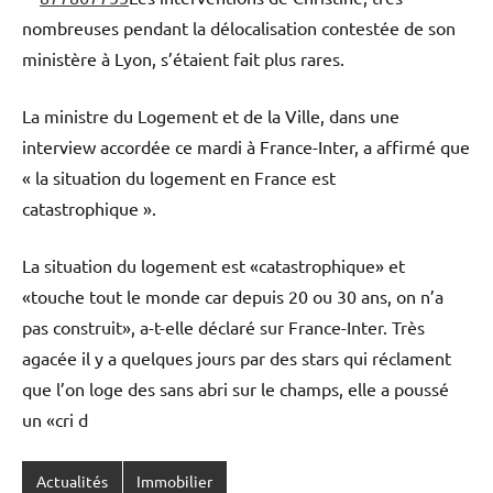
nombreuses pendant la délocalisation contestée de son
ministère à Lyon, s’étaient fait plus rares.
La ministre du Logement et de la Ville, dans une
interview accordée ce mardi à France-Inter, a affirmé que
« la situation du logement en France est
catastrophique ».
La situation du logement est «catastrophique» et
«touche tout le monde car depuis 20 ou 30 ans, on n’a
pas construit», a-t-elle déclaré sur France-Inter. Très
agacée il y a quelques jours par des stars qui réclament
que l’on loge des sans abri sur le champs, elle a poussé
un «cri d
Actualités
Immobilier