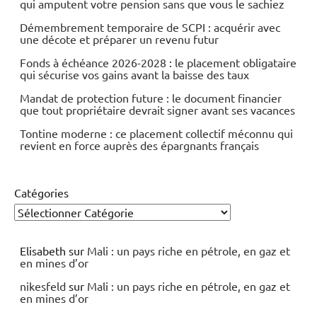
qui amputent votre pension sans que vous le sachiez
Démembrement temporaire de SCPI : acquérir avec
une décote et préparer un revenu futur
Fonds à échéance 2026-2028 : le placement obligataire
qui sécurise vos gains avant la baisse des taux
Mandat de protection future : le document financier
que tout propriétaire devrait signer avant ses vacances
Tontine moderne : ce placement collectif méconnu qui
revient en force auprès des épargnants français
Catégories
Elisabeth
sur
Mali : un pays riche en pétrole, en gaz et
en mines d’or
nikesfeld
sur
Mali : un pays riche en pétrole, en gaz et
en mines d’or