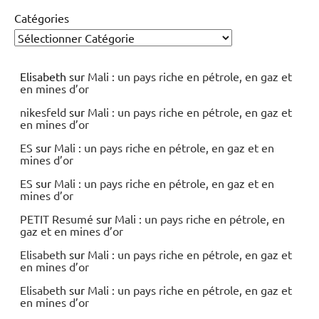
Catégories
Elisabeth
sur
Mali : un pays riche en pétrole, en gaz et
en mines d’or
nikesfeld
sur
Mali : un pays riche en pétrole, en gaz et
en mines d’or
ES
sur
Mali : un pays riche en pétrole, en gaz et en
mines d’or
ES
sur
Mali : un pays riche en pétrole, en gaz et en
mines d’or
PETIT Resumé
sur
Mali : un pays riche en pétrole, en
gaz et en mines d’or
Elisabeth
sur
Mali : un pays riche en pétrole, en gaz et
en mines d’or
Elisabeth
sur
Mali : un pays riche en pétrole, en gaz et
en mines d’or