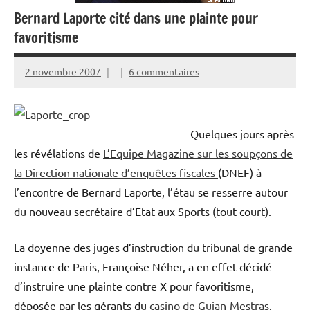
Bernard Laporte cité dans une plainte pour
favoritisme
2 novembre 2007
6 commentaires
Quelques jours après
les révélations de
L’Equipe Magazine sur les soupçons de
la Direction nationale d’enquêtes fiscales
(DNEF) à
l’encontre de Bernard Laporte, l’étau se resserre autour
du nouveau secrétaire d’Etat aux Sports (tout court).
La doyenne des juges d’instruction du tribunal de grande
instance de Paris, Françoise Néher, a en effet décidé
d’instruire une plainte contre X pour favoritisme,
déposée par les gérants du
casino de Gujan-Mestras
.