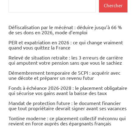
Rechercher
Chercher
Défiscalisation par le mécénat : déduire jusqu’à 66 %
de ses dons en 2026, mode d’emploi
PER et expatriation en 2026 : ce qui change vraiment
quand vous quittez la France
Relevé de situation retraite : les 3 erreurs de carrière
qui amputent votre pension sans que vous le sachiez
Démembrement temporaire de SCPI : acquérir avec
une décote et préparer un revenu futur
Fonds à échéance 2026-2028 : le placement obligataire
qui sécurise vos gains avant la baisse des taux
Mandat de protection future : le document financier
que tout propriétaire devrait signer avant ses vacances
Tontine moderne : ce placement collectif méconnu qui
revient en force auprès des épargnants français