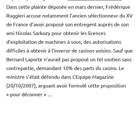
Dans cette plainte déposée en mars dernier, Frédérique
Ruggieri accuse notamment l’ancien sélectionneur du XV
de France d’avoir proposé son entregent auprès de son
ami Nicolas Sarkozy pour obtenir les licences
d’exploitation de machines à sous, des autorisations
difficiles à obtenir à l’inverse de casinos voisins. Sauf que
Bernard Laporte n’aurait pas proposé un tel soutien sans
contrepartie, demandant 10% des parts du casino. Le
ministre s’était défendu dans L’Equipe Magazine
(20/10/2007), arguant avoir formulé cette proposition
« pour déconner » …