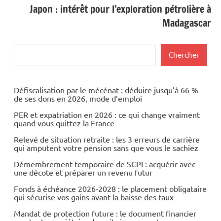
Japon : intérêt pour l’exploration pétrolière à
Madagascar
Rechercher
Chercher
Défiscalisation par le mécénat : déduire jusqu’à 66 %
de ses dons en 2026, mode d’emploi
PER et expatriation en 2026 : ce qui change vraiment
quand vous quittez la France
Relevé de situation retraite : les 3 erreurs de carrière
qui amputent votre pension sans que vous le sachiez
Démembrement temporaire de SCPI : acquérir avec
une décote et préparer un revenu futur
Fonds à échéance 2026-2028 : le placement obligataire
qui sécurise vos gains avant la baisse des taux
Mandat de protection future : le document financier