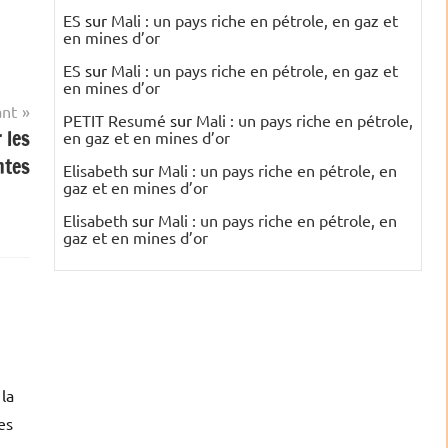
ES
sur
Mali : un pays riche en pétrole, en gaz et
en mines d’or
ES
sur
Mali : un pays riche en pétrole, en gaz et
en mines d’or
ant
PETIT Resumé
sur
Mali : un pays riche en pétrole,
 les
en gaz et en mines d’or
ntes
Elisabeth
sur
Mali : un pays riche en pétrole, en
gaz et en mines d’or
Elisabeth
sur
Mali : un pays riche en pétrole, en
gaz et en mines d’or
 la
es