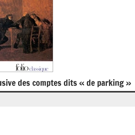
usive des comptes dits « de parking »