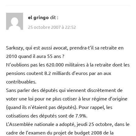
el gringo
dit :
25 octobre 2007 à 22:52
Sarkozy, qui est aussi avocat, prendra-t’il sa retraite en
2010 quand il aura 55 ans ?
N’oublions pas les 620.000 militaires à la retraite dont les
pensions coutent 8.2 milliards d’euros par an aux
contribuables.
Sans parler des députés qui viennent discrètement de
voter une loi pour ne plus cotiser à leur régime d’origine
(quand ils n’étaient pas députés). Pour rappel, les
cotisations des députés sont de 7.9%.
L’Assemblée nationale a adopté, jeudi 25 octobre, dans le
cadre de l’examen du projet de budget 2008 de la