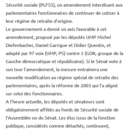
Sécurité sociale (PLFSS), un amendement interdisant aux
parlementaires fonctionnaires de continuer de cotiser à
leur régime de retraite d’origine.
Le gouvernement a donné un avis favorable à cet
amendement, proposé par les députés UMP Michel
Diefenbacher, Daniel Garrigue et Didier Quentin, et
adopté par 97 voix (UMP, PS) contre 2 (GDR, groupe de la
Gauche démocratique et républicaine). Si le Sénat vote à
son tour l’amendement, la mesure entraînera une
nouvelle modification au régime spécial de retraite des
parlementaires, après la réforme de 2003 qui l’a aligné
sur celui des fonctionnaires.
A l’heure actuelle, les députés et sénateurs sont
obligatoirement affiliés au fonds de Sécurité sociale de
l’Assemblée ou du Sénat. Les élus issus de la fonction
publique, considérés comme détachés, continuent,