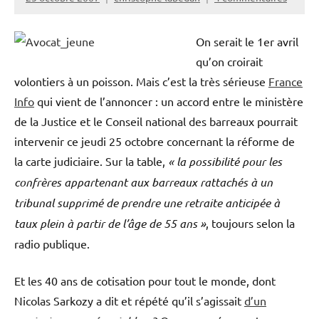
On serait le 1er avril
qu’on croirait
volontiers à un poisson. Mais c’est la très sérieuse
France
Info
qui vient de l’annoncer : un accord entre le ministère
de la Justice et le Conseil national des barreaux pourrait
intervenir ce jeudi 25 octobre concernant la réforme de
la carte judiciaire. Sur la table,
« la possibilité pour les
confrères appartenant aux barreaux rattachés à un
tribunal supprimé de prendre une retraite anticipée à
taux plein à partir de l’âge de 55 ans »
, toujours selon la
radio publique.
avocats
Et les 40 ans de cotisation pour tout le monde, dont
Nicolas Sarkozy a dit et répété qu’il s’agissait
d’un