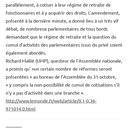
parallèlement, à cotiser à leur régime de retraite de
fonctionnaires et à y acquérir des droits. L’amendement,
présenté à la dernière minute, a donné lieu à un très vif
débat, de nombreux parlementaires de tous bords
demandant que le régime de retraite et la question du
cumul d’activités des parlementaires issus du privé soient
également abordés.
Richard Mallié (UMP), questeur de l’Assemblée nationale,
a promis qu' »un certain nombre de réformes seront
présentées » au bureau de l’Assemblée du 31 octobre,
« y compris la non-possibilité de cumul de cotisations s’il
n’y a pas d’activité dans une branche ».
http://www.lemonde.fr/web/article/0,1-0,36-
971014,0.html