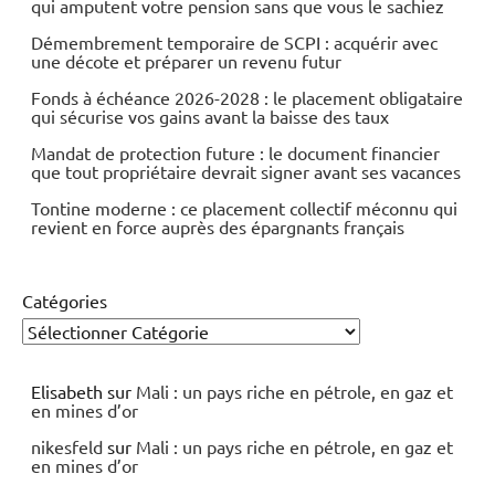
qui amputent votre pension sans que vous le sachiez
Démembrement temporaire de SCPI : acquérir avec
une décote et préparer un revenu futur
Fonds à échéance 2026-2028 : le placement obligataire
qui sécurise vos gains avant la baisse des taux
Mandat de protection future : le document financier
que tout propriétaire devrait signer avant ses vacances
Tontine moderne : ce placement collectif méconnu qui
revient en force auprès des épargnants français
Catégories
Elisabeth
sur
Mali : un pays riche en pétrole, en gaz et
en mines d’or
nikesfeld
sur
Mali : un pays riche en pétrole, en gaz et
en mines d’or