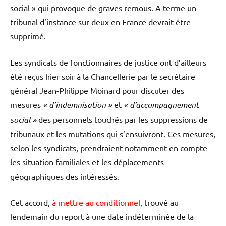
social » qui provoque de graves remous. A terme un
tribunal d’instance sur deux en France devrait être
supprimé.
Les syndicats de fonctionnaires de justice ont d’ailleurs
été reçus hier soir à la Chancellerie par le secrétaire
général Jean-Philippe Moinard pour discuter des
mesures
« d’indemnisation »
et
« d’accompagnement
social »
des personnels touchés par les suppressions de
tribunaux et les mutations qui s’ensuivront. Ces mesures,
selon les syndicats, prendraient notamment en compte
les situation familiales et les déplacements
géographiques des intéressés.
Cet accord,
à mettre au conditionnel
, trouvé au
lendemain du report à une date indéterminée de la