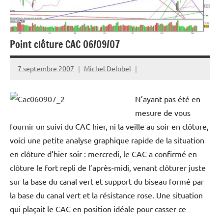
Point clôture CAC 06/09/07
7 septembre 2007
Michel Delobel
N’ayant pas été en
mesure de vous
fournir un suivi du CAC hier, ni la veille au soir en clôture,
voici une petite analyse graphique rapide de la situation
en clôture d’hier soir : mercredi, le CAC a confirmé en
clôture le fort repli de l’après-midi, venant clôturer juste
sur la base du canal vert et support du biseau formé par
la base du canal vert et la résistance rose. Une situation
qui plaçait le CAC en position idéale pour casser ce