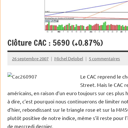
Clôture CAC : 5690 (+0.87%)
26 septembre 2007
Michel Delobel
5 commentaires
Le CAC reprend le ch
Street. Mais le CAC 
américains, en raison d’un euro toujours sur ces plus ha
à dire, c’est pourquoi nous continuerons de limiter no
d’hier, rebondissant sur le triangle rose et sur la MM5
plutôt positive de notre indice, même s’il reste pour 
de mercredi dernier.