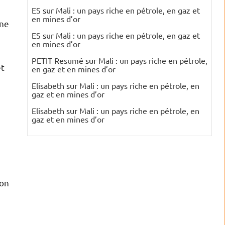
ES
sur
Mali : un pays riche en pétrole, en gaz et
en mines d’or
ine
ES
sur
Mali : un pays riche en pétrole, en gaz et
en mines d’or
PETIT Resumé
sur
Mali : un pays riche en pétrole,
et
en gaz et en mines d’or
Elisabeth
sur
Mali : un pays riche en pétrole, en
gaz et en mines d’or
Elisabeth
sur
Mali : un pays riche en pétrole, en
gaz et en mines d’or
bon