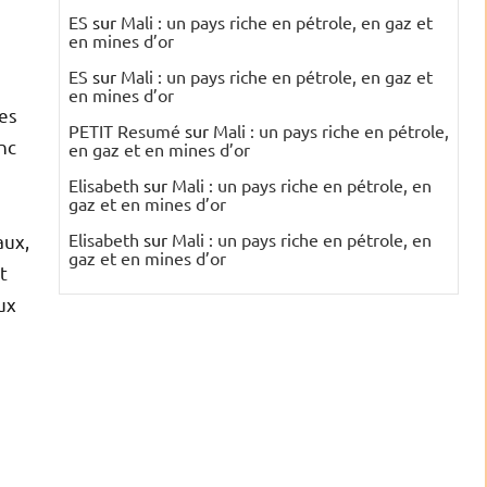
ES
sur
Mali : un pays riche en pétrole, en gaz et
en mines d’or
ES
sur
Mali : un pays riche en pétrole, en gaz et
en mines d’or
des
PETIT Resumé
sur
Mali : un pays riche en pétrole,
nc
en gaz et en mines d’or
Elisabeth
sur
Mali : un pays riche en pétrole, en
gaz et en mines d’or
s
Elisabeth
sur
Mali : un pays riche en pétrole, en
aux,
gaz et en mines d’or
t
ux