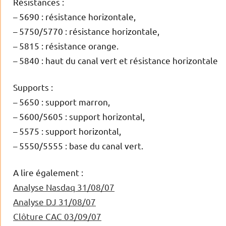
Résistances :
– 5690 : résistance horizontale,
– 5750/5770 : résistance horizontale,
– 5815 : résistance orange.
– 5840 : haut du canal vert et résistance horizontale
Supports :
– 5650 : support marron,
– 5600/5605 : support horizontal,
– 5575 : support horizontal,
– 5550/5555 : base du canal vert.
A lire également :
Analyse Nasdaq 31/08/07
Analyse DJ 31/08/07
Clôture CAC 03/09/07