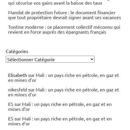
qui sécurise vos gains avant la baisse des taux
Mandat de protection future : le document financier
que tout propriétaire devrait signer avant ses vacances
Tontine moderne : ce placement collectif méconnu qui
revient en force auprès des épargnants français
Catégories
Elisabeth
sur
Mali : un pays riche en pétrole, en gaz et
en mines d’or
nikesfeld
sur
Mali : un pays riche en pétrole, en gaz et
en mines d’or
ES
sur
Mali : un pays riche en pétrole, en gaz et en
mines d’or
ES
sur
Mali : un pays riche en pétrole, en gaz et en
mines d’or