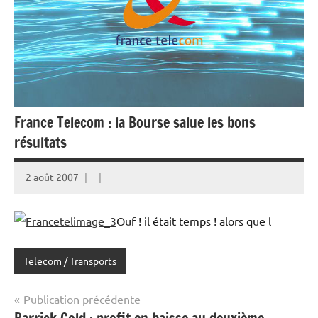
France Telecom : la Bourse salue les bons
résultats
2 août 2007
Ouf ! il était temps ! alors que l
Telecom / Transports
Navigation
Publication précédente