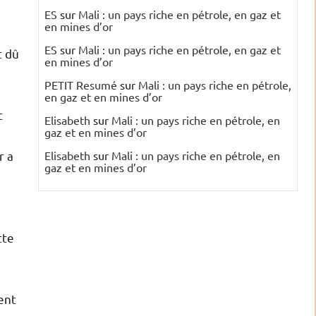
ES
sur
Mali : un pays riche en pétrole, en gaz et
en mines d’or
ES
sur
Mali : un pays riche en pétrole, en gaz et
t dû
en mines d’or
e
PETIT Resumé
sur
Mali : un pays riche en pétrole,
en gaz et en mines d’or
t
Elisabeth
sur
Mali : un pays riche en pétrole, en
gaz et en mines d’or
r a
Elisabeth
sur
Mali : un pays riche en pétrole, en
gaz et en mines d’or
tte
ent