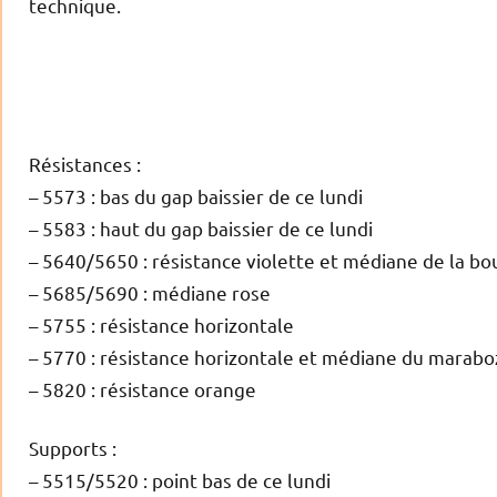
technique.
Résistances :
– 5573 : bas du gap baissier de ce lundi
– 5583 : haut du gap baissier de ce lundi
– 5640/5650 : résistance violette et médiane de la bo
– 5685/5690 : médiane rose
– 5755 : résistance horizontale
– 5770 : résistance horizontale et médiane du marab
– 5820 : résistance orange
Supports :
– 5515/5520 : point bas de ce lundi