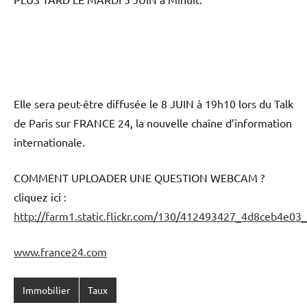
Elle sera peut-être diffusée le 8 JUIN à 19h10 lors du Talk
de Paris sur FRANCE 24, la nouvelle chaîne d’information
internationale.
COMMENT UPLOADER UNE QUESTION WEBCAM ?
cliquez ici :
http://farm1.static.flickr.com/130/412493427_4d8ceb4e03_
www.france24.com
Immobilier
Taux