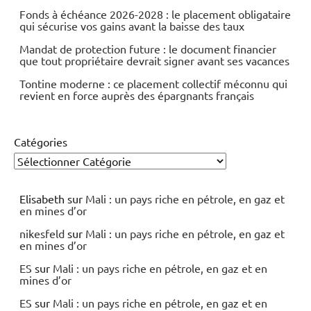
Fonds à échéance 2026-2028 : le placement obligataire
qui sécurise vos gains avant la baisse des taux
Mandat de protection future : le document financier
que tout propriétaire devrait signer avant ses vacances
Tontine moderne : ce placement collectif méconnu qui
revient en force auprès des épargnants français
Catégories
Elisabeth
sur
Mali : un pays riche en pétrole, en gaz et
en mines d’or
nikesfeld
sur
Mali : un pays riche en pétrole, en gaz et
en mines d’or
ES
sur
Mali : un pays riche en pétrole, en gaz et en
mines d’or
ES
sur
Mali : un pays riche en pétrole, en gaz et en