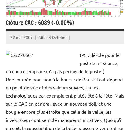
Clôture CAC : 6089 (-0.00%)
22 mai 2007
Michel Delobel
(PS : désolé pour le
post de mi-séance,
un contretemps ne m’a pas permis de le poster)
Une journée pour rien à la bourse de Paris ? Tout dépend
du point de vue et des valeurs suivies, car les
technologiques par exemple ont plutôt été à la fête. Mais
sur le CAC en général, avec un nouveau doji, et une
bougie encore plus étroite que celle de la veille, les
investisseurs ont semblé manquer d’initiatives. Quoiqu’il
en soit, la consolidation de la belle hausse de vendredi se