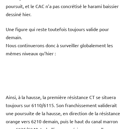
poursuit, et le CAC n’a pas concrétisé le harami baissier
dessiné hier.
Une figure qui reste toutefois toujours valide pour
demain.
Nous continuerons donc à surveiller globalement les
mêmes niveaux qu’hier :
Ainsi, à la hausse, la première résistance CT se situera
toujours sur 6110/6115. Son franchissement validerait
une poursuite de la hausse, en direction de la résistance
orange vers 6210 demain, puis le haut du canal marron