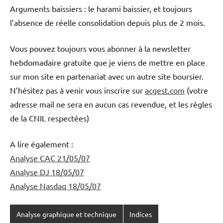
Arguments baissiers
: le harami baissier, et toujours
l’absence de réelle consolidation depuis plus de 2 mois.
Vous pouvez toujours vous abonner à la newsletter
hebdomadaire gratuite que je viens de mettre en place
sur mon site en partenariat avec un autre site boursier.
N’hésitez pas à venir vous inscrire sur
acgest.com
(votre
adresse mail ne sera en aucun cas revendue, et les règles
de la CNIL respectées)
A lire également :
Analyse CAC 21/05/07
Analyse DJ 18/05/07
Analyse Nasdaq 18/05/07
Analyse graphique et technique
Indices