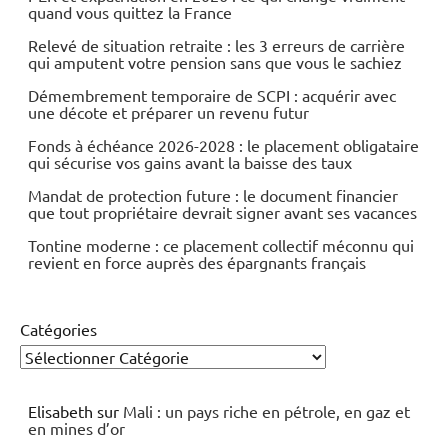
quand vous quittez la France
Relevé de situation retraite : les 3 erreurs de carrière
qui amputent votre pension sans que vous le sachiez
Démembrement temporaire de SCPI : acquérir avec
une décote et préparer un revenu futur
Fonds à échéance 2026-2028 : le placement obligataire
qui sécurise vos gains avant la baisse des taux
Mandat de protection future : le document financier
que tout propriétaire devrait signer avant ses vacances
Tontine moderne : ce placement collectif méconnu qui
revient en force auprès des épargnants français
Catégories
Elisabeth
sur
Mali : un pays riche en pétrole, en gaz et
en mines d’or