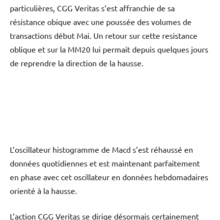
particulières, CGG Veritas s’est affranchie de sa
résistance obique avec une poussée des volumes de
transactions début Mai. Un retour sur cette resistance
oblique et sur la MM20 lui permait depuis quelques jours
de reprendre la direction de la hausse.
L’oscillateur histogramme de Macd s’est réhaussé en
données quotidiennes et est maintenant parfaitement
en phase avec cet oscillateur en données hebdomadaires
orienté à la hausse.
L’action CGG Veritas se dirige désormais certainement