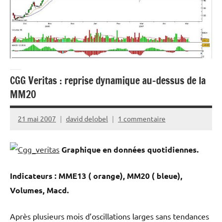
CGG Veritas : reprise dynamique au-dessus de la
MM20
21 mai 2007
david delobel
1 commentaire
Graphique en données quotidiennes.
Indicateurs : MME13 ( orange), MM20 ( bleue),
Volumes, Macd.
Après plusieurs mois d’oscillations larges sans tendances