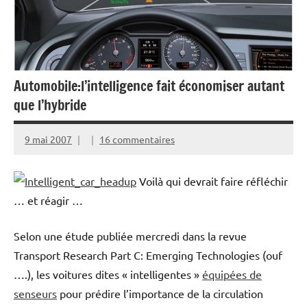
Automobile:l’intelligence fait économiser autant
que l’hybride
9 mai 2007
16 commentaires
Voilà qui devrait faire réfléchir
… et réagir …
Selon une étude publiée mercredi dans la revue
Transport Research Part C: Emerging Technologies (ouf
….), les voitures dites « intelligentes »
équipées de
senseurs
pour prédire l’importance de la circulation