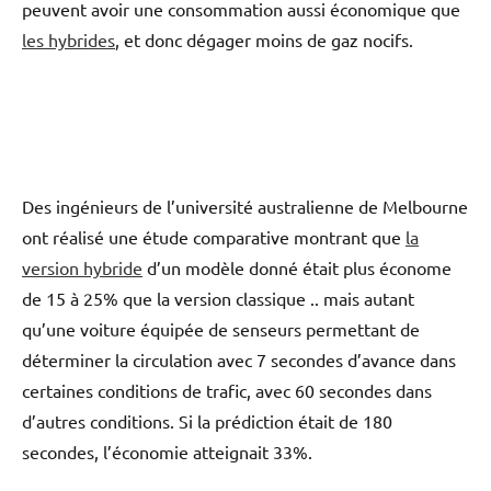
peuvent avoir une consommation aussi économique que
les hybrides
, et donc dégager moins de gaz nocifs.
Des ingénieurs de l’université australienne de Melbourne
ont réalisé une étude comparative montrant que
la
version hybride
d’un modèle donné était plus économe
de 15 à 25% que la version classique .. mais autant
qu’une voiture équipée de senseurs permettant de
déterminer la circulation avec 7 secondes d’avance dans
certaines conditions de trafic, avec 60 secondes dans
d’autres conditions. Si la prédiction était de 180
secondes, l’économie atteignait 33%.