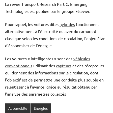
La revue Transport Research Part C: Emerging
Technologies est publiée par le groupe Elsevier.
Pour rappel, les voitures dites
hybrides
fonctionnent
alternativement à l’électricité ou avec du carburant
classique selon les conditions de circulation, l’enjeu étant
d’économiser de l’énergie.
Les voitures « intelligentes » sont des
véhicules
conventionnels
utilisant des
capteurs
et des récepteurs
qui donnent des informations sur la circulation, dont
l’objectif est de permettre une conduite plus souple en
ralentissant à l’avance, grâce au résultat obtenu par
l’analyse des paramètres collectés
Automobile
Energies