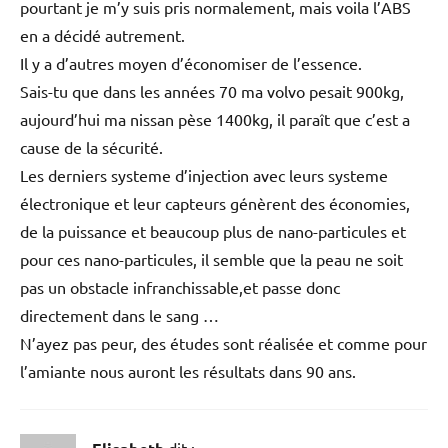
pourtant je m’y suis pris normalement, mais voila l’ABS
en a décidé autrement.
Il y a d’autres moyen d’économiser de l’essence.
Sais-tu que dans les années 70 ma volvo pesait 900kg,
aujourd’hui ma nissan pèse 1400kg, il paraît que c’est a
cause de la sécurité.
Les derniers systeme d’injection avec leurs systeme
électronique et leur capteurs génèrent des économies,
de la puissance et beaucoup plus de nano-particules et
pour ces nano-particules, il semble que la peau ne soit
pas un obstacle infranchissable,et passe donc
directement dans le sang …
N’ayez pas peur, des études sont réalisée et comme pour
l’amiante nous auront les résultats dans 90 ans.