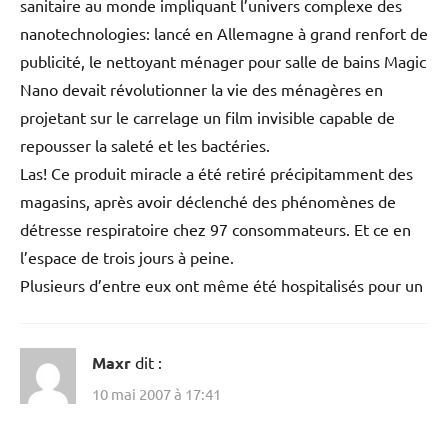
sanitaire au monde impliquant l’univers complexe des
nanotechnologies: lancé en Allemagne à grand renfort de
publicité, le nettoyant ménager pour salle de bains Magic
Nano devait révolutionner la vie des ménagères en
projetant sur le carrelage un film invisible capable de
repousser la saleté et les bactéries.
Las! Ce produit miracle a été retiré précipitamment des
magasins, après avoir déclenché des phénomènes de
détresse respiratoire chez 97 consommateurs. Et ce en
l’espace de trois jours à peine.
Plusieurs d’entre eux ont même été hospitalisés pour un
Maxr
dit :
10 mai 2007 à 17:41