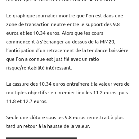
Le graphique journalier montre que l’on est dans une
zone de transaction neutre entre le support des 9.8
euros et les 10.34 euros. Alors que les cours
commencent à s’échanger au-dessus de la MM20,
l’anticipation d’un retracement de la tendance baissière
que l’on a connue est justifié avec un ratio
risque/rentabilité intéressant.
La cassure des 10.34 euros entraînerait la valeur vers de
multiples objectifs : en premier lieu les 11.2 euros, puis
11.8 et 12.7 euros.
Seule une clôture sous les 9.8 euros remettrait à plus
tard un retour à la hausse de la valeur.