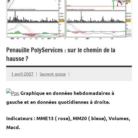
Penauille PolyServices : sur le chemin de la
hausse ?
1 avril 2007
laurent gosse
Graphique en données hebdomadaires à
gauche et en données quotidiennes à droite.
Indicateurs : MME13 ( rose), MM20 ( bleue), Volumes,
Macd.