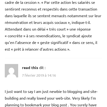
cadre de la cession ». « Par cette action les salariés se
sentiront reconnus et respectés dans cette transaction
dans laquelle ils se sentent menacés notamment sur leur
rémunération et leurs acquis sociaux », indique-t-il.
Attendant dans un délai « très court » une réponse
« concrète » à ses revendications, le syndicat ajoute
qu’en l’absence de « geste significatif » dans ce sens, il
est « prêt à relancer d’autres actions ».
read this
dit :
7 février 2019 à 14:16
I just want to say I am just newbie to blogging and site-
building and really loved your web-site. Very likely I’m
planning to bookmark your blog post . You surely have