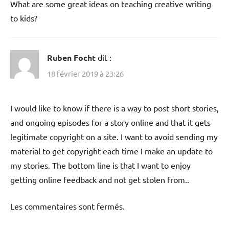
What are some great ideas on teaching creative writing
to kids?
Ruben Focht
dit :
18 février 2019 à 23:26
I would like to know if there is a way to post short stories,
and ongoing episodes for a story online and that it gets
legitimate copyright on a site. I want to avoid sending my
material to get copyright each time I make an update to
my stories. The bottom line is that I want to enjoy
getting online feedback and not get stolen from..
Les commentaires sont fermés.