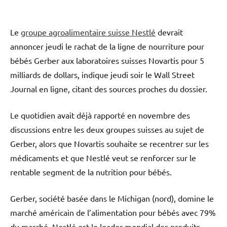
Le
groupe agroalimentaire suisse Nestlé
devrait
annoncer jeudi le rachat de la ligne de nourriture pour
bébés Gerber aux laboratoires suisses Novartis pour 5
milliards de dollars, indique jeudi soir le Wall Street
Journal en ligne, citant des sources proches du dossier.
Le quotidien avait déjà rapporté en novembre des
discussions entre les deux groupes suisses au sujet de
Gerber, alors que Novartis souhaite se recentrer sur les
médicaments et que Nestlé veut se renforcer sur le
rentable segment de la nutrition pour bébés.
Gerber, société basée dans le Michigan (nord), domine le
marché américain de l’alimentation pour bébés avec 79%
du marché. Nestlé est le leader mondial des produits