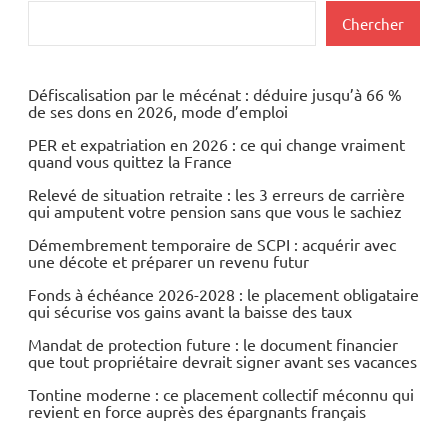
Rechercher
Chercher
Défiscalisation par le mécénat : déduire jusqu’à 66 %
de ses dons en 2026, mode d’emploi
PER et expatriation en 2026 : ce qui change vraiment
quand vous quittez la France
Relevé de situation retraite : les 3 erreurs de carrière
qui amputent votre pension sans que vous le sachiez
Démembrement temporaire de SCPI : acquérir avec
une décote et préparer un revenu futur
Fonds à échéance 2026-2028 : le placement obligataire
qui sécurise vos gains avant la baisse des taux
Mandat de protection future : le document financier
que tout propriétaire devrait signer avant ses vacances
Tontine moderne : ce placement collectif méconnu qui
revient en force auprès des épargnants français