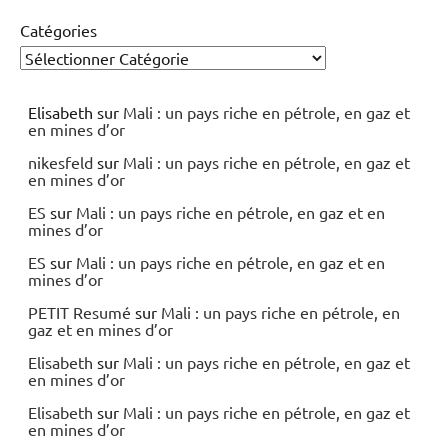
Catégories
Elisabeth
sur
Mali : un pays riche en pétrole, en gaz et
en mines d’or
nikesfeld
sur
Mali : un pays riche en pétrole, en gaz et
en mines d’or
ES
sur
Mali : un pays riche en pétrole, en gaz et en
mines d’or
ES
sur
Mali : un pays riche en pétrole, en gaz et en
mines d’or
PETIT Resumé
sur
Mali : un pays riche en pétrole, en
gaz et en mines d’or
Elisabeth
sur
Mali : un pays riche en pétrole, en gaz et
en mines d’or
Elisabeth
sur
Mali : un pays riche en pétrole, en gaz et
en mines d’or