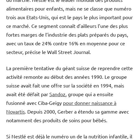
alimentaires pour enfants, mais ne se classe que numéro
trois aux Etats-Unis, qui est le pays le plus important pour
ce marché. Ce segment connaît d’ailleurs l’une des plus
fortes marges de l’industrie des plats préparés du pays,
avec un taux de 24% contre 16% en moyenne pour ce
secteur, précise le Wall Street Journal.
La première tentative du géant suisse de reprendre cette
activité remonte au début des années 1990. Le groupe
suisse avait fait une offre sur la société en 1994, mais
avait été défait par
Sandoz
, groupe qui a ensuite
fusionné avec Ciba-Geigy
pour donner naissance à
Novartis
. Depuis 2000, Gerber a étendu sa gamme avec
notamment des produits de soins pour bébés.
Si Nestlé est déjà le numéro un de la nutrition infantile, il