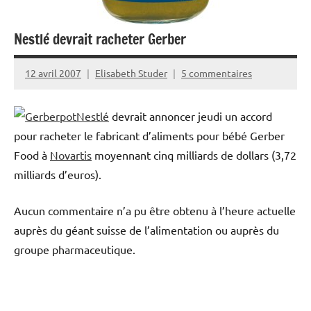
Nestlé devrait racheter Gerber
12 avril 2007
Elisabeth Studer
5 commentaires
Nestlé
devrait annoncer jeudi un accord
pour racheter le fabricant d’aliments pour bébé Gerber
Food à
Novartis
moyennant cinq milliards de dollars (3,72
milliards d’euros).
Aucun commentaire n’a pu être obtenu à l’heure actuelle
auprès du géant suisse de l’alimentation ou auprès du
groupe pharmaceutique.