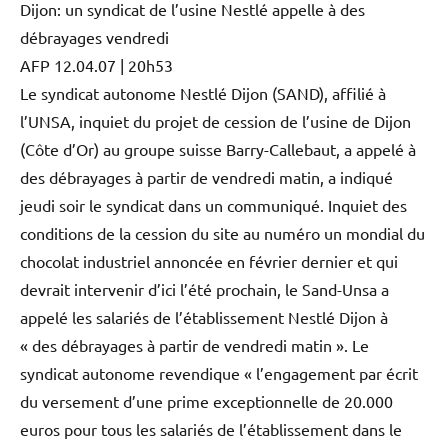
Dijon: un syndicat de l’usine Nestlé appelle à des
débrayages vendredi
AFP 12.04.07 | 20h53
Le syndicat autonome Nestlé Dijon (SAND), affilié à
l’UNSA, inquiet du projet de cession de l’usine de Dijon
(Côte d’Or) au groupe suisse Barry-Callebaut, a appelé à
des débrayages à partir de vendredi matin, a indiqué
jeudi soir le syndicat dans un communiqué. Inquiet des
conditions de la cession du site au numéro un mondial du
chocolat industriel annoncée en février dernier et qui
devrait intervenir d’ici l’été prochain, le Sand-Unsa a
appelé les salariés de l’établissement Nestlé Dijon à
« des débrayages à partir de vendredi matin ». Le
syndicat autonome revendique « l’engagement par écrit
du versement d’une prime exceptionnelle de 20.000
euros pour tous les salariés de l’établissement dans le