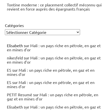
Tontine moderne : ce placement collectif méconnu qui
revient en force auprès des épargnants français
Catégories
Elisabeth
sur
Mali : un pays riche en pétrole, en gaz et
en mines d’or
nikesfeld
sur
Mali : un pays riche en pétrole, en gaz et
en mines d’or
ES
sur
Mali : un pays riche en pétrole, en gaz et en
mines d’or
ES
sur
Mali : un pays riche en pétrole, en gaz et en
mines d’or
PETIT Resumé
sur
Mali : un pays riche en pétrole, en
gaz et en mines d’or
Elisabeth
sur
Mali : un pays riche en pétrole, en gaz et