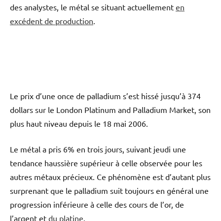
des analystes, le métal se situant actuellement
en
excédent de production
.
Le prix d’une once de palladium s’est hissé jusqu’à 374
dollars sur le London Platinum and Palladium Market, son
plus haut niveau depuis le 18 mai 2006.
Le métal a pris 6% en trois jours, suivant jeudi une
tendance haussière supérieur à celle observée pour les
autres métaux précieux. Ce phénomène est d’autant plus
surprenant que le palladium suit toujours en général une
progression inférieure à celle des cours de l’or, de
l’argent et
du platine
.