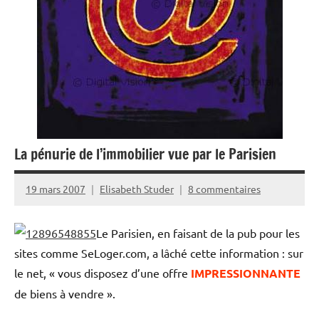
La pénurie de l’immobilier vue par le Parisien
19 mars 2007
Elisabeth Studer
8 commentaires
Le Parisien, en faisant de la pub pour les
sites comme SeLoger.com, a lâché cette information : sur
le net, « vous disposez d’une offre
IMPRESSIONNANTE
de biens à vendre ».