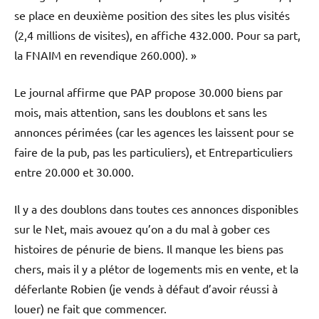
se place en deuxième position des sites les plus visités
(2,4 millions de visites), en affiche 432.000. Pour sa part,
la FNAIM en revendique 260.000). »
Le journal affirme que PAP propose 30.000 biens par
mois, mais attention, sans les doublons et sans les
annonces périmées (car les agences les laissent pour se
faire de la pub, pas les particuliers), et Entreparticuliers
entre 20.000 et 30.000.
Il y a des doublons dans toutes ces annonces disponibles
sur le Net, mais avouez qu’on a du mal à gober ces
histoires de pénurie de biens. Il manque les biens pas
chers, mais il y a plétor de logements mis en vente, et la
déferlante Robien (je vends à défaut d’avoir réussi à
louer) ne fait que commencer.