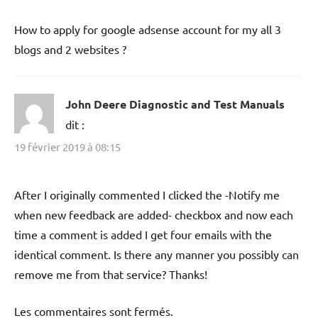
How to apply for google adsense account for my all 3
blogs and 2 websites ?
John Deere Diagnostic and Test Manuals
dit :
19 février 2019 à 08:15
After I originally commented I clicked the -Notify me
when new feedback are added- checkbox and now each
time a comment is added I get four emails with the
identical comment. Is there any manner you possibly can
remove me from that service? Thanks!
Les commentaires sont fermés.