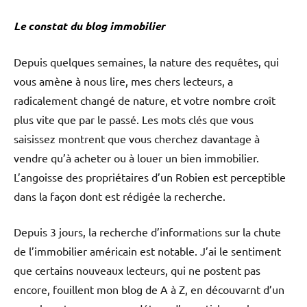
Le constat du blog immobilier
Depuis quelques semaines, la nature des requêtes, qui
vous amène à nous lire, mes chers lecteurs, a
radicalement changé de nature, et votre nombre croît
plus vite que par le passé. Les mots clés que vous
saisissez montrent que vous cherchez davantage à
vendre qu’à acheter ou à louer un bien immobilier.
L’angoisse des propriétaires d’un Robien est perceptible
dans la façon dont est rédigée la recherche.
Depuis 3 jours, la recherche d’informations sur la chute
de l’immobilier américain est notable. J’ai le sentiment
que certains nouveaux lecteurs, qui ne postent pas
encore, fouillent mon blog de A à Z, en découvarnt d’un