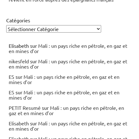
Catégories
Elisabeth
sur
Mali : un pays riche en pétrole, en gaz et
en mines d’or
nikesfeld
sur
Mali : un pays riche en pétrole, en gaz et
en mines d’or
ES
sur
Mali : un pays riche en pétrole, en gaz et en
mines d’or
ES
sur
Mali : un pays riche en pétrole, en gaz et en
mines d’or
PETIT Resumé
sur
Mali : un pays riche en pétrole, en
gaz et en mines d’or
Elisabeth
sur
Mali : un pays riche en pétrole, en gaz et
en mines d’or
Elisabeth
sur
Mali : un pays riche en pétrole, en gaz et