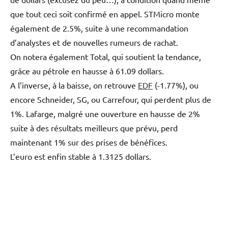
que tout ceci soit confirmé en appel. STMicro monte
également de 2.5%, suite à une recommandation
d’analystes et de nouvelles rumeurs de rachat.
On notera également Total, qui soutient la tendance,
grâce au pétrole en hausse à 61.09 dollars.
A l’inverse, à la baisse, on retrouve
EDF
(-1.77%), ou
encore Schneider, SG, ou Carrefour, qui perdent plus de
1%. Lafarge, malgré une ouverture en hausse de 2%
suite à des résultats meilleurs que prévu, perd
maintenant 1% sur des prises de bénéfices.
L’euro est enfin stable à 1.3125 dollars.