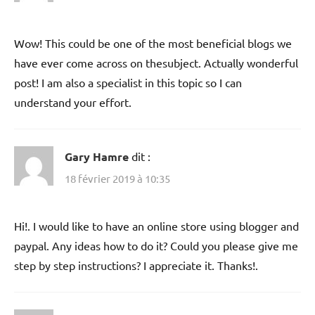
Wow! This could be one of the most beneficial blogs we
have ever come across on thesubject. Actually wonderful
post! I am also a specialist in this topic so I can
understand your effort.
Gary Hamre
dit :
18 février 2019 à 10:35
Hi!. I would like to have an online store using blogger and
paypal. Any ideas how to do it? Could you please give me
step by step instructions? I appreciate it. Thanks!.