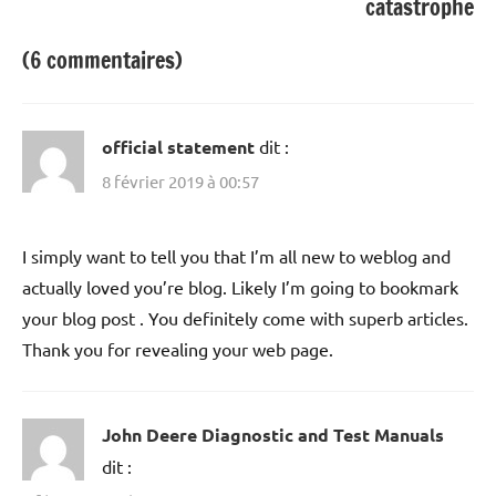
catastrophe
(6 commentaires)
official statement
dit :
8 février 2019 à 00:57
I simply want to tell you that I’m all new to weblog and
actually loved you’re blog. Likely I’m going to bookmark
your blog post . You definitely come with superb articles.
Thank you for revealing your web page.
John Deere Diagnostic and Test Manuals
dit :