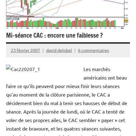
Mi-séance CAC : encore une faiblesse ?
23 février 2007
david delobel
6 commentaires
Les marchés
américains ont beau
faire ce qu’ils peuvent pour mieux finir leurs séances
qu’au moment de la clôture parisienne, le CAC a
décidement bien du mal à tenir ses hausses de début de
séance. Après la journée de lundi, où le CAC a tenté de
voler de ses propres ailes, le CAC sembler « payer » cet
instant de bravoure, et les quatres séances suivantes,