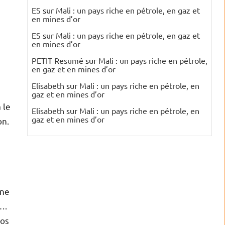
ES
sur
Mali : un pays riche en pétrole, en gaz et
en mines d’or
ES
sur
Mali : un pays riche en pétrole, en gaz et
en mines d’or
PETIT Resumé
sur
Mali : un pays riche en pétrole,
en gaz et en mines d’or
Elisabeth
sur
Mali : un pays riche en pétrole, en
gaz et en mines d’or
 le
Elisabeth
sur
Mali : un pays riche en pétrole, en
gaz et en mines d’or
on.
une
….
ros