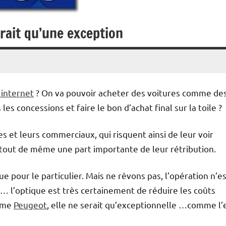
erait qu’une exception
 internet
? On va pouvoir acheter des voitures comme de
les concessions et faire le bon d’achat final sur la toile ?
es et leurs commerciaux, qui risquent ainsi de leur voir
tout de même une part importante de leur rétribution.
que pour le particulier. Mais ne rêvons pas, l’opération n’e
… l’optique est très certainement de réduire les coûts
irme
Peugeot
, elle ne serait qu’exceptionnelle …comme l’