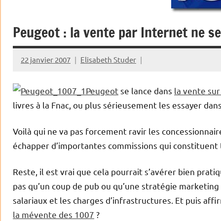
Peugeot : la vente par Internet ne s
22 janvier 2007
Elisabeth Studer
Peugeot
se lance dans
la vente sur
livres à la Fnac, ou plus sérieusement les essayer dans 
Voilà qui ne va pas forcement ravir les concessionnair
échapper d’importantes commissions qui constituent 
Reste, il est vrai que cela pourrait s’avérer bien prati
pas qu’un coup de pub ou qu’une stratégie marketing 
salariaux et les charges d’infrastructures. Et puis aff
la mévente des 1007
?