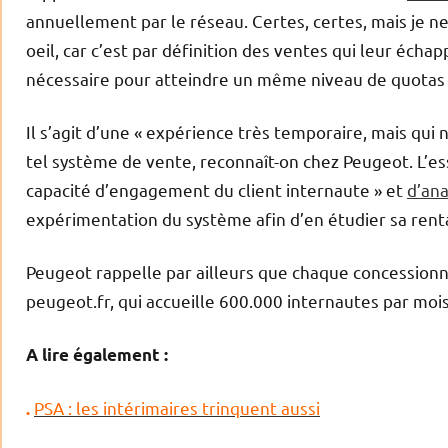
annuellement par le réseau. Certes, certes, mais je n
oeil, car c’est par définition des ventes qui leur éch
nécessaire pour atteindre un même niveau de quotas
Il s’agit d’une « expérience très temporaire, mais qui
tel système de vente, reconnaît-on chez Peugeot. L’
capacité d’engagement du client internaute » et
d’ana
expérimentation du système afin d’en étudier sa rentabi
Peugeot rappelle par ailleurs que chaque concessionnai
peugeot.fr, qui accueille 600.000 internautes par mois
A lire également :
PSA : les intérimaires trinquent aussi
.