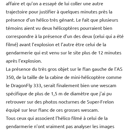
affaire et qu’on a essayé de lui coller une autre
trajectoire pour justifier à quelques minutes près la
présence d’un hélico très génant. Le fait que plusieurs
témoins aient vu deux hélicoptères pourraient bien
correspondre à la présence d’un des deux (celui qui a été
filmé) avant l’explosion et l’autre être celui de la
gendarmerie qui est venu sur le site plus de 12 minutes
après l’explosion.
La présence du très gros objet sur le flan gauche de l’AS
350, de la taille de la cabine de mini-hélicoptère comme
le DragonFly 333, serait finalement bien une wescam
spécifique de plus de 1,5 m de diamètre que j’ai pu
retrouver sur des photos nocturnes de Super-Frelon
équipé sur leur flanc de ces grosses wescam.
Tous ceux qui associent l’hélico filmé à celui de la
gendarmerie n’ont vraiment pas analyser les images