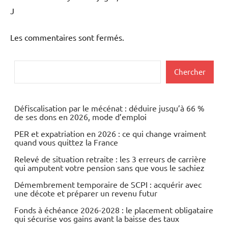
J
Les commentaires sont fermés.
Rechercher
Chercher
Défiscalisation par le mécénat : déduire jusqu’à 66 %
de ses dons en 2026, mode d’emploi
PER et expatriation en 2026 : ce qui change vraiment
quand vous quittez la France
Relevé de situation retraite : les 3 erreurs de carrière
qui amputent votre pension sans que vous le sachiez
Démembrement temporaire de SCPI : acquérir avec
une décote et préparer un revenu futur
Fonds à échéance 2026-2028 : le placement obligataire
qui sécurise vos gains avant la baisse des taux