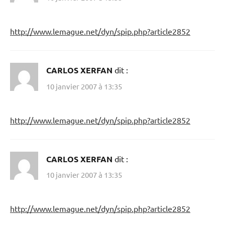
http://www.lemague.net/dyn/spip.php?article2852
CARLOS XERFAN
dit :
10 janvier 2007 à 13:35
http://www.lemague.net/dyn/spip.php?article2852
CARLOS XERFAN
dit :
10 janvier 2007 à 13:35
http://www.lemague.net/dyn/spip.php?article2852