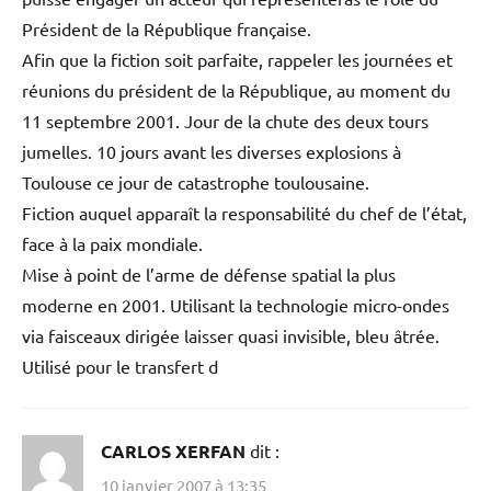
Président de la République française.
Afin que la fiction soit parfaite, rappeler les journées et
réunions du président de la République, au moment du
11 septembre 2001. Jour de la chute des deux tours
jumelles. 10 jours avant les diverses explosions à
Toulouse ce jour de catastrophe toulousaine.
Fiction auquel apparaît la responsabilité du chef de l’état,
face à la paix mondiale.
Mise à point de l’arme de défense spatial la plus
moderne en 2001. Utilisant la technologie micro-ondes
via faisceaux dirigée laisser quasi invisible, bleu âtrée.
Utilisé pour le transfert d
CARLOS XERFAN
dit :
10 janvier 2007 à 13:35