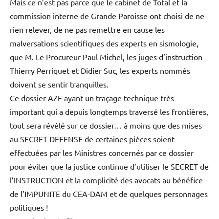
Mais ce n’est pas parce que le cabinet de Total et la
commission interne de Grande Paroisse ont choisi de ne
rien relever, de ne pas remettre en cause les
malversations scientifiques des experts en sismologie,
que M. Le Procureur Paul Michel, les juges d’instruction
Thierry Perriquet et Didier Suc, les experts nommés
doivent se sentir tranquilles.
Ce dossier AZF ayant un traçage technique très
important qui a depuis longtemps traversé les frontières,
tout sera révélé sur ce dossier… à moins que des mises
au SECRET DEFENSE de certaines pièces soient
effectuées par les Ministres concernés par ce dossier
pour éviter que la justice continue d’utiliser le SECRET de
l’INSTRUCTION et la complicité des avocats au bénéfice
de l’IMPUNITE du CEA-DAM et de quelques personnages
politiques !