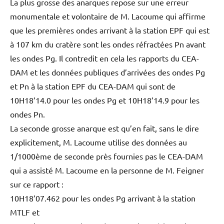
La plus grosse des anarques repose sur une erreur
monumentale et volontaire de M. Lacoume qui affirme
que les premières ondes arrivant à la station EPF qui est
à 107 km du cratère sont les ondes réfractées Pn avant
les ondes Pg. Il contredit en cela les rapports du CEA-
DAM et les données publiques d’arrivées des ondes Pg
et Pn à la station EPF du CEA-DAM qui sont de
10H18’14.0 pour les ondes Pg et 10H18’14.9 pour les
ondes Pn.
La seconde grosse anarque est qu’en fait, sans le dire
explicitement, M. Lacoume utilise des données au
1/1000ème de seconde près fournies pas le CEA-DAM
qui a assisté M. Lacoume en la personne de M. Feigner
sur ce rapport :
10H18’07.462 pour les ondes Pg arrivant à la station
MTLF et