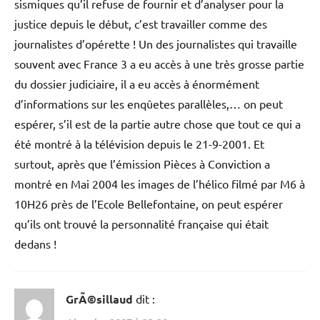
sismiques qu’il refuse de fournir et d’analyser pour la
justice depuis le début, c’est travailler comme des
journalistes d’opérette ! Un des journalistes qui travaille
souvent avec France 3 a eu accès à une très grosse partie
du dossier judiciaire, il a eu accès à énormément
d’informations sur les enqûetes parallèles,… on peut
espérer, s’il est de la partie autre chose que tout ce qui a
été montré à la télévision depuis le 21-9-2001. Et
surtout, après que l’émission Pièces à Conviction a
montré en Mai 2004 les images de l’hélico filmé par M6 à
10H26 près de l’Ecole Bellefontaine, on peut espérer
qu’ils ont trouvé la personnalité française qui était
dedans !
GrÃ©sillaud
dit :