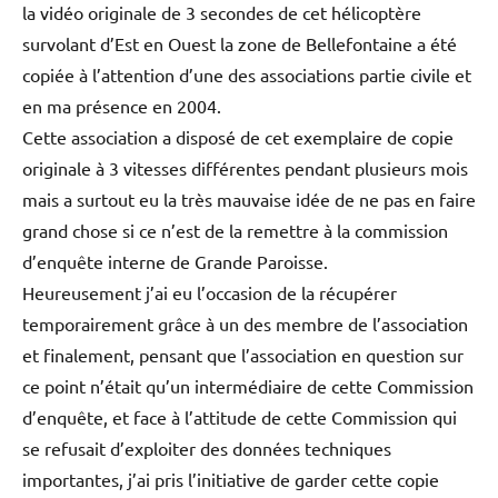
la vidéo originale de 3 secondes de cet hélicoptère
survolant d’Est en Ouest la zone de Bellefontaine a été
copiée à l’attention d’une des associations partie civile et
en ma présence en 2004.
Cette association a disposé de cet exemplaire de copie
originale à 3 vitesses différentes pendant plusieurs mois
mais a surtout eu la très mauvaise idée de ne pas en faire
grand chose si ce n’est de la remettre à la commission
d’enquête interne de Grande Paroisse.
Heureusement j’ai eu l’occasion de la récupérer
temporairement grâce à un des membre de l’association
et finalement, pensant que l’association en question sur
ce point n’était qu’un intermédiaire de cette Commission
d’enquête, et face à l’attitude de cette Commission qui
se refusait d’exploiter des données techniques
importantes, j’ai pris l’initiative de garder cette copie