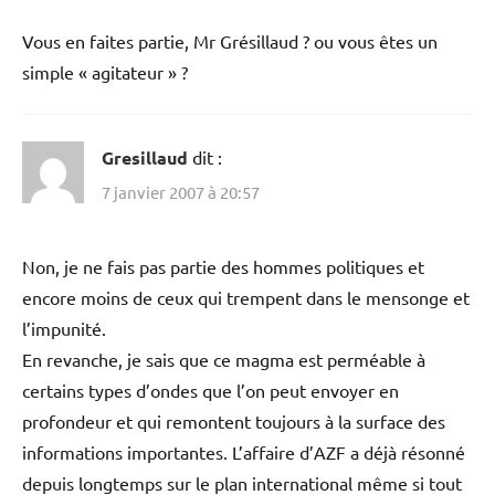
Vous en faites partie, Mr Grésillaud ? ou vous êtes un
simple « agitateur » ?
Gresillaud
dit :
7 janvier 2007 à 20:57
Non, je ne fais pas partie des hommes politiques et
encore moins de ceux qui trempent dans le mensonge et
l’impunité.
En revanche, je sais que ce magma est perméable à
certains types d’ondes que l’on peut envoyer en
profondeur et qui remontent toujours à la surface des
informations importantes. L’affaire d’AZF a déjà résonné
depuis longtemps sur le plan international même si tout