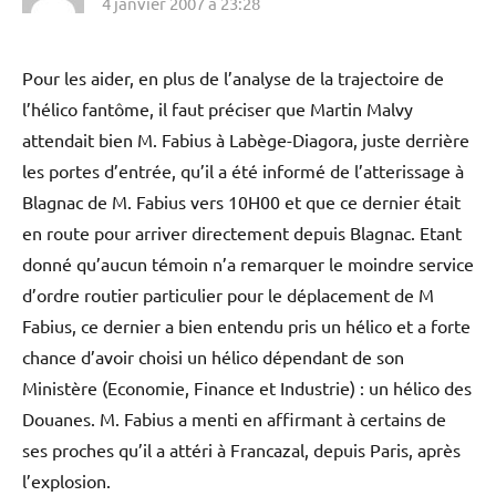
4 janvier 2007 à 23:28
Pour les aider, en plus de l’analyse de la trajectoire de
l’hélico fantôme, il faut préciser que Martin Malvy
attendait bien M. Fabius à Labège-Diagora, juste derrière
les portes d’entrée, qu’il a été informé de l’atterissage à
Blagnac de M. Fabius vers 10H00 et que ce dernier était
en route pour arriver directement depuis Blagnac. Etant
donné qu’aucun témoin n’a remarquer le moindre service
d’ordre routier particulier pour le déplacement de M
Fabius, ce dernier a bien entendu pris un hélico et a forte
chance d’avoir choisi un hélico dépendant de son
Ministère (Economie, Finance et Industrie) : un hélico des
Douanes. M. Fabius a menti en affirmant à certains de
ses proches qu’il a attéri à Francazal, depuis Paris, après
l’explosion.