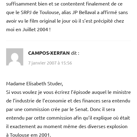
suffisamment bien et se contentent finalement de ce
que le SRPJ de Toulouse, alias JP Bellaval a affirmé sans
avoir vu le film original le jour où il s’est précipité chez
moi en Juillet 2004 !
CAMPOS-XERFAN
dit :
7 janvier 2007 à 15:56
Madame Elisabeth Studer,
Si vous voulez je vous écrirez l’épisode auquel le ministre
de l’industrie de l’economie et des finances sera entendu
par une commission crée par le Senat. Donc il sera
entendu par cette commission afin qu’il explique où était
il exactement au moment même des diverses explosion
à Toulouse em 2001.