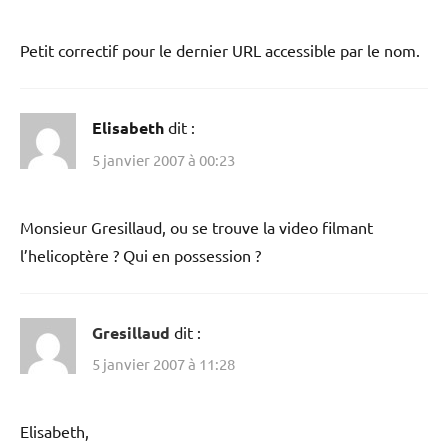
Petit correctif pour le dernier URL accessible par le nom.
Elisabeth
dit :
5 janvier 2007 à 00:23
Monsieur Gresillaud, ou se trouve la video filmant
l’helicoptère ? Qui en possession ?
Gresillaud
dit :
5 janvier 2007 à 11:28
Elisabeth,