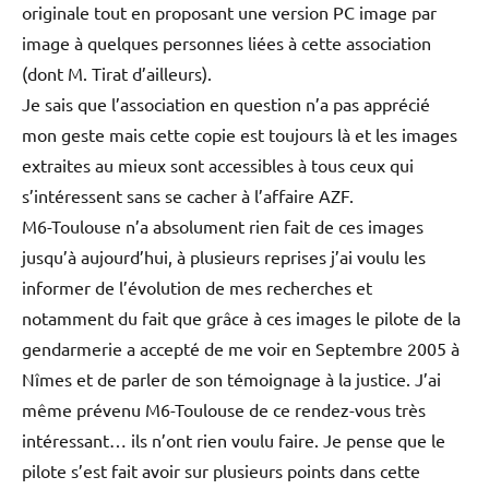
originale tout en proposant une version PC image par
image à quelques personnes liées à cette association
(dont M. Tirat d’ailleurs).
Je sais que l’association en question n’a pas apprécié
mon geste mais cette copie est toujours là et les images
extraites au mieux sont accessibles à tous ceux qui
s’intéressent sans se cacher à l’affaire AZF.
M6-Toulouse n’a absolument rien fait de ces images
jusqu’à aujourd’hui, à plusieurs reprises j’ai voulu les
informer de l’évolution de mes recherches et
notamment du fait que grâce à ces images le pilote de la
gendarmerie a accepté de me voir en Septembre 2005 à
Nîmes et de parler de son témoignage à la justice. J’ai
même prévenu M6-Toulouse de ce rendez-vous très
intéressant… ils n’ont rien voulu faire. Je pense que le
pilote s’est fait avoir sur plusieurs points dans cette