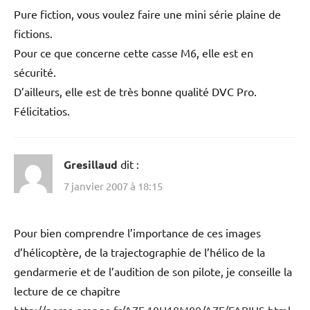
Pure fiction, vous voulez faire une mini série plaine de
fictions.
Pour ce que concerne cette casse M6, elle est en
sécurité.
D’ailleurs, elle est de très bonne qualité DVC Pro.
Félicitatios.
Gresillaud
dit :
7 janvier 2007 à 18:15
Pour bien comprendre l’importance de ces images
d’hélicoptère, de la trajectographie de l’hélico de la
gendarmerie et de l’audition de son pilote, je conseille la
lecture de ce chapitre