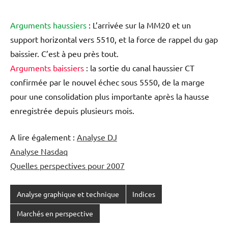
Arguments haussiers
: L’arrivée sur la MM20 et un
support horizontal vers 5510, et la force de rappel du gap
baissier. C’est à peu près tout.
Arguments baissiers
: la sortie du canal haussier CT
confirmée par le nouvel échec sous 5550, de la marge
pour une consolidation plus importante après la hausse
enregistrée depuis plusieurs mois.
A lire également :
Analyse DJ
Analyse Nasdaq
Quelles perspectives pour 2007
Analyse graphique et technique
Indices
Marchés en perspective