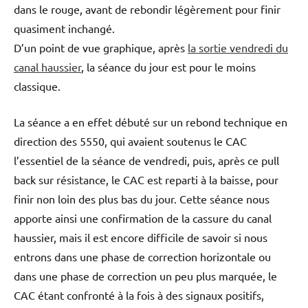
dans le rouge, avant de rebondir légèrement pour finir
quasiment inchangé.
D’un point de vue graphique, après
la sortie vendredi du
canal haussier
, la séance du jour est pour le moins
classique.
La séance a en effet débuté sur un rebond technique en
direction des 5550, qui avaient soutenus le CAC
l’essentiel de la séance de vendredi, puis, après ce pull
back sur résistance, le CAC est reparti à la baisse, pour
finir non loin des plus bas du jour. Cette séance nous
apporte ainsi une confirmation de la cassure du canal
haussier, mais il est encore difficile de savoir si nous
entrons dans une phase de correction horizontale ou
dans une phase de correction un peu plus marquée, le
CAC étant confronté à la fois à des signaux positifs,