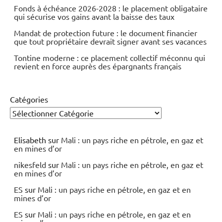
Fonds à échéance 2026-2028 : le placement obligataire
qui sécurise vos gains avant la baisse des taux
Mandat de protection future : le document financier
que tout propriétaire devrait signer avant ses vacances
Tontine moderne : ce placement collectif méconnu qui
revient en force auprès des épargnants français
Catégories
Elisabeth
sur
Mali : un pays riche en pétrole, en gaz et
en mines d’or
nikesfeld
sur
Mali : un pays riche en pétrole, en gaz et
en mines d’or
ES
sur
Mali : un pays riche en pétrole, en gaz et en
mines d’or
ES
sur
Mali : un pays riche en pétrole, en gaz et en