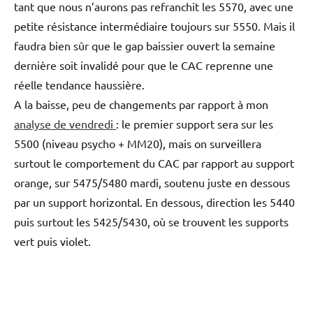
tant que nous n’aurons pas refranchit les 5570, avec une
petite résistance intermédiaire toujours sur 5550. Mais il
faudra bien sûr que le gap baissier ouvert la semaine
dernière soit invalidé pour que le CAC reprenne une
réelle tendance haussière.
A la baisse, peu de changements par rapport à mon
analyse de vendredi
: le premier support sera sur les
5500 (niveau psycho + MM20), mais on surveillera
surtout le comportement du CAC par rapport au support
orange, sur 5475/5480 mardi, soutenu juste en dessous
par un support horizontal. En dessous, direction les 5440
puis surtout les 5425/5430, où se trouvent les supports
vert puis violet.