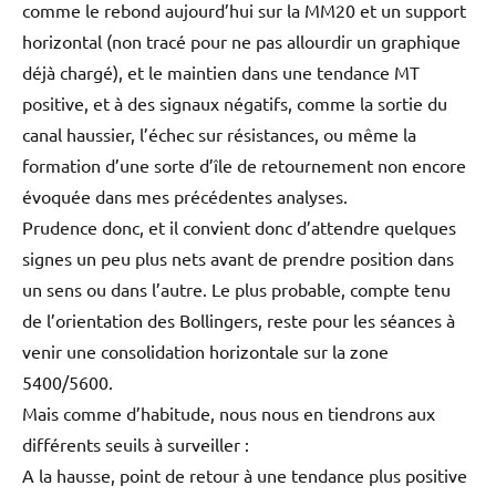
comme le rebond aujourd’hui sur la MM20 et un support
horizontal (non tracé pour ne pas allourdir un graphique
déjà chargé), et le maintien dans une tendance MT
positive, et à des signaux négatifs, comme la sortie du
canal haussier, l’échec sur résistances, ou même la
formation d’une sorte d’île de retournement non encore
évoquée dans mes précédentes analyses.
Prudence donc, et il convient donc d’attendre quelques
signes un peu plus nets avant de prendre position dans
un sens ou dans l’autre. Le plus probable, compte tenu
de l’orientation des Bollingers, reste pour les séances à
venir une consolidation horizontale sur la zone
5400/5600.
Mais comme d’habitude, nous nous en tiendrons aux
différents seuils à surveiller :
A la hausse, point de retour à une tendance plus positive