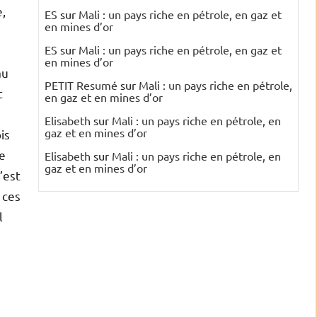
e,
ES
sur
Mali : un pays riche en pétrole, en gaz et
en mines d’or
ES
sur
Mali : un pays riche en pétrole, en gaz et
en mines d’or
au
PETIT Resumé
sur
Mali : un pays riche en pétrole,
t
en gaz et en mines d’or
Elisabeth
sur
Mali : un pays riche en pétrole, en
gaz et en mines d’or
is
de
Elisabeth
sur
Mali : un pays riche en pétrole, en
gaz et en mines d’or
’est
 ces
l