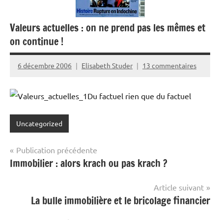
Valeurs actuelles : on ne prend pas les mêmes et
on continue !
6 décembre 2006
Elisabeth Studer
13 commentaires