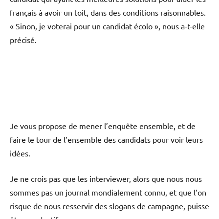
français à avoir un toit, dans des conditions raisonnables.
« Sinon, je voterai pour un candidat écolo », nous a-t-elle
précisé.
Je vous propose de mener l’enquête ensemble, et de
faire le tour de l’ensemble des candidats pour voir leurs
idées.
Je ne crois pas que les interviewer, alors que nous nous
sommes pas un journal mondialement connu, et que l’on
risque de nous resservir des slogans de campagne, puisse