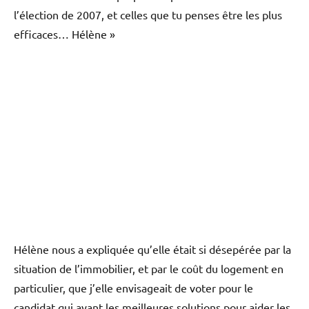
l’élection de 2007, et celles que tu penses être les plus
efficaces… Hélène »
Hélène nous a expliquée qu’elle était si désepérée par la
situation de l’immobilier, et par le coût du logement en
particulier, que j’elle envisageait de voter pour le
candidat qui ayant les meilleures solutions pour aider les