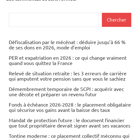
Rechercher
Chercher
Défiscalisation par le mécénat : déduire jusqu’à 66 %
de ses dons en 2026, mode d’emploi
PER et expatriation en 2026 : ce qui change vraiment
quand vous quittez la France
Relevé de situation retraite : les 3 erreurs de carrière
qui amputent votre pension sans que vous le sachiez
Démembrement temporaire de SCPI : acquérir avec
une décote et préparer un revenu futur
Fonds à échéance 2026-2028 : le placement obligataire
qui sécurise vos gains avant la baisse des taux
Mandat de protection future : le document financier
que tout propriétaire devrait signer avant ses vacances
Tontine moderne : ce placement collectif méconnu qui