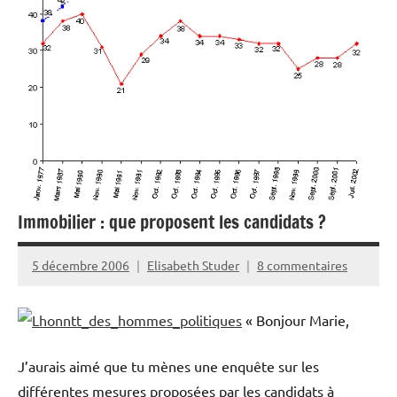
Immobilier : que proposent les candidats ?
5 décembre 2006
Elisabeth Studer
8 commentaires
« Bonjour Marie,
J’aurais aimé que tu mènes une enquête sur les
différentes mesures proposées par les candidats à