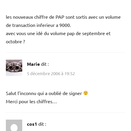
les nouveaux chiffre de PAP sont sortis avec un volume
de transaction inferieur a 9000.
avec vous une idé du volume pap de septembre et
octobre ?
Marie
dit :
5 décembre 2006 à 19:52
Salut l’inconnu qui a oublié de signer
Merci pour les chiffres…
cos1
dit :