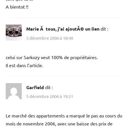
A bientot !!
Marie Ã tous, j'ai ajoutÃ© un lien
dit :
5 décembre 2006 à 18:48
celui sur Sarkozy veut 100% de propriétaires.
Il est dans l’article.
Garfield
dit :
5 décembre 2006 à 19:21
Le marché des appartements a marqué le pas au cours du
mois de novembre 2006, avec une baisse des prix de