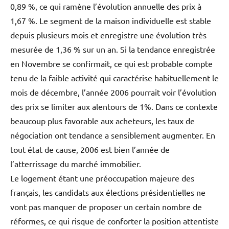
0,89 %, ce qui ramène l’évolution annuelle des prix à
1,67 %. Le segment de la maison individuelle est stable
depuis plusieurs mois et enregistre une évolution très
mesurée de 1,36 % sur un an. Si la tendance enregistrée
en Novembre se confirmait, ce qui est probable compte
tenu de la faible activité qui caractérise habituellement le
mois de décembre, l’année 2006 pourrait voir l’évolution
des prix se limiter aux alentours de 1%. Dans ce contexte
beaucoup plus favorable aux acheteurs, les taux de
négociation ont tendance a sensiblement augmenter. En
tout état de cause, 2006 est bien l’année de
l’atterrissage du marché immobilier.
Le logement étant une préoccupation majeure des
français, les candidats aux élections présidentielles ne
vont pas manquer de proposer un certain nombre de
réformes, ce qui risque de conforter la position attentiste