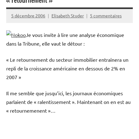
« retournement »
5 décembre 2006
Elisabeth Studer
5 commentaires
Je vous invite à lire une analyse économique
dans la Tribune, elle vaut le détour :
« Le retournement du secteur immobilier entraînera un
repli de la croissance américaine en dessous de 2% en
2007 »
Il me semble que jusqu’ici, les journaux économiques
parlaient de « ralentissement ». Maintenant on en est au
« retournemenent »…