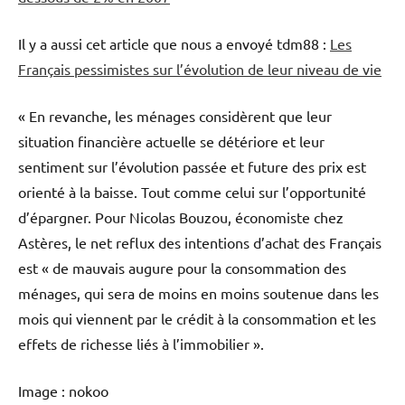
Il y a aussi cet article que nous a envoyé tdm88 :
Les
Français pessimistes sur l’évolution de leur niveau de vie
« En revanche, les ménages considèrent que leur
situation financière actuelle se détériore et leur
sentiment sur l’évolution passée et future des prix est
orienté à la baisse. Tout comme celui sur l’opportunité
d’épargner. Pour Nicolas Bouzou, économiste chez
Astères, le net reflux des intentions d’achat des Français
est « de mauvais augure pour la consommation des
ménages, qui sera de moins en moins soutenue dans les
mois qui viennent par le crédit à la consommation et les
effets de richesse liés à l’immobilier ».
Image : nokoo