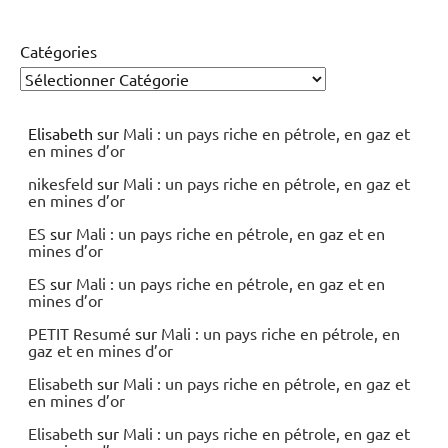
Catégories
Elisabeth
sur
Mali : un pays riche en pétrole, en gaz et
en mines d’or
nikesfeld
sur
Mali : un pays riche en pétrole, en gaz et
en mines d’or
ES
sur
Mali : un pays riche en pétrole, en gaz et en
mines d’or
ES
sur
Mali : un pays riche en pétrole, en gaz et en
mines d’or
PETIT Resumé
sur
Mali : un pays riche en pétrole, en
gaz et en mines d’or
Elisabeth
sur
Mali : un pays riche en pétrole, en gaz et
en mines d’or
Elisabeth
sur
Mali : un pays riche en pétrole, en gaz et