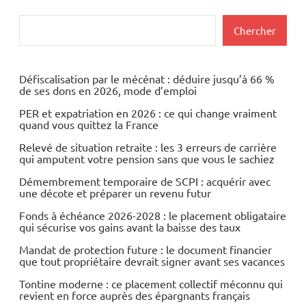
Rechercher
Chercher
Défiscalisation par le mécénat : déduire jusqu’à 66 %
de ses dons en 2026, mode d’emploi
PER et expatriation en 2026 : ce qui change vraiment
quand vous quittez la France
Relevé de situation retraite : les 3 erreurs de carrière
qui amputent votre pension sans que vous le sachiez
Démembrement temporaire de SCPI : acquérir avec
une décote et préparer un revenu futur
Fonds à échéance 2026-2028 : le placement obligataire
qui sécurise vos gains avant la baisse des taux
Mandat de protection future : le document financier
que tout propriétaire devrait signer avant ses vacances
Tontine moderne : ce placement collectif méconnu qui
revient en force auprès des épargnants français