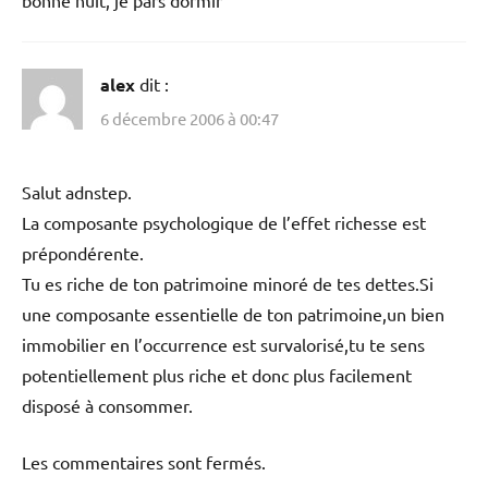
alex
dit :
6 décembre 2006 à 00:47
Salut adnstep.
La composante psychologique de l’effet richesse est
prépondérente.
Tu es riche de ton patrimoine minoré de tes dettes.Si
une composante essentielle de ton patrimoine,un bien
immobilier en l’occurrence est survalorisé,tu te sens
potentiellement plus riche et donc plus facilement
disposé à consommer.
Les commentaires sont fermés.