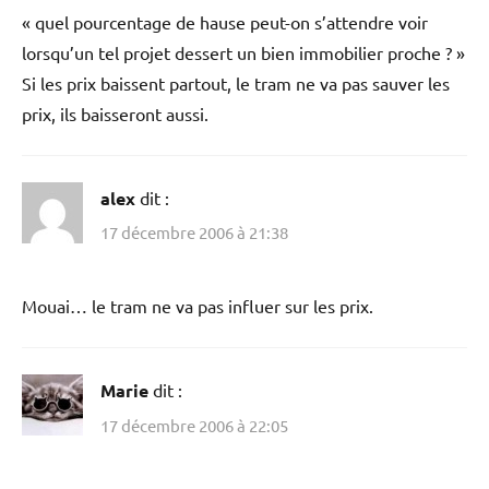
« quel pourcentage de hause peut-on s’attendre voir
lorsqu’un tel projet dessert un bien immobilier proche ? »
Si les prix baissent partout, le tram ne va pas sauver les
prix, ils baisseront aussi.
alex
dit :
17 décembre 2006 à 21:38
Mouai… le tram ne va pas influer sur les prix.
Marie
dit :
17 décembre 2006 à 22:05