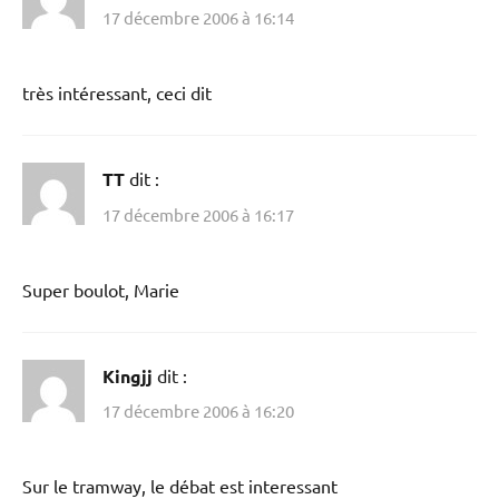
17 décembre 2006 à 16:14
très intéressant, ceci dit
TT
dit :
17 décembre 2006 à 16:17
Super boulot, Marie
Kingjj
dit :
17 décembre 2006 à 16:20
Sur le tramway, le débat est interessant