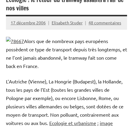
nos villes
17 décembre 2006
Elisabeth Studer
48 commentaires
Alors que de nombreux pays européens
possèdent ce type de transport depuis très longtemps, et
ne l’ont jamais abandonné, le tramway fait son come
back en France.
L’Autriche (Vienne), La Hongrie (Budapest), la Hollande,
tous les pays de l’Est (toutes les grandes villes de
Pologne par exemple), ou encore Lisbonne, Rome, ou
plusieurs villes allemandes ou belges, sont dotées de ce
moyen de transport. Non polluant, contrairement aux
voitures ou aux bus.
Ecologie et urbanisme
;
image