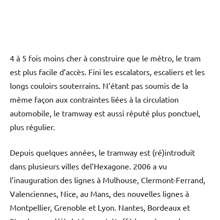
4 à 5 fois moins cher à construire que le métro, le tram
est plus facile d’accès. Fini les escalators, escaliers et les
longs couloirs souterrains. N’étant pas soumis de la
même façon aux contraintes liées à la circulation
automobile, le tramway est aussi réputé plus ponctuel,
plus régulier.
Depuis quelques années, le tramway est (ré)introduit
dans plusieurs villes del’Hexagone. 2006 a vu
l’inauguration des lignes à Mulhouse, Clermont-Ferrand,
Valenciennes, Nice, au Mans, des nouvelles lignes à
Montpellier, Grenoble et Lyon. Nantes, Bordeaux et