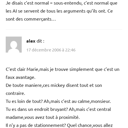
Je disais c’est normal = sous-entendu, c’est normal que
les AI se servent de tous les arguments qu’ils ont. Ce
sont des commerçants…
alex
dit :
17 décembre 2006 à 22:46
C’est clair Marie,mais je trouve simplement que c’est un
faux avantage.
De toute maniere,ces mickey disent tout et son
contraire.
Tu es loin de tout? Ah,mais c’est au calme,monsieur.
Tu es dans un endroit bruyant? Ah,mais c’est central
madame,vous avez tout à proximité.
Il n’y a pas de stationnement? Quel chance,vous allez