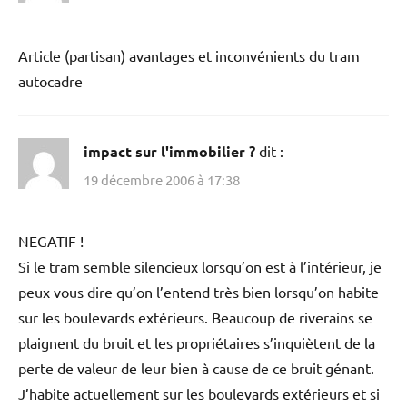
Article (partisan) avantages et inconvénients du tram
autocadre
impact sur l'immobilier ?
dit :
19 décembre 2006 à 17:38
NEGATIF !
Si le tram semble silencieux lorsqu’on est à l’intérieur, je
peux vous dire qu’on l’entend très bien lorsqu’on habite
sur les boulevards extérieurs. Beaucoup de riverains se
plaignent du bruit et les propriétaires s’inquiètent de la
perte de valeur de leur bien à cause de ce bruit génant.
J’habite actuellement sur les boulevards extérieurs et si