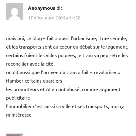
Anonymous
dit :
17 décembre 2006 à 11:52
mais oui, ce blog « fait » aussi l’urbanisme, il me semble,
et les transports sont au coeur du débat sur le logement,
certains fuient les villes poluées, le tram va peut-être les
reconcilier avec la cité
on dit aussi que l’arrivée du tram a fait « revaloriser »
flamber certains quartiers
les promoteurs et AI en ont abusé, comme argument
publicitaire
l’immobilier c’est aussi sa ville et ses transports, moi ça
m’intéresse