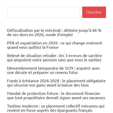
Rechercher
Chercher
Défiscalisation par le mécénat : déduire jusqu’à 66 %
de ses dons en 2026, mode d’emploi
PER et expatriation en 2026 : ce qui change vraiment
quand vous quittez la France
Relevé de situation retraite : les 3 erreurs de carrière
qui amputent votre pension sans que vous le sachiez
Démembrement temporaire de SCPI : acquérir avec
une décote et préparer un revenu futur
Fonds à échéance 2026-2028 : le placement obligataire
qui sécurise vos gains avant la baisse des taux
Mandat de protection future : le document financier
que tout propriétaire devrait signer avant ses vacances
Tontine moderne : ce placement collectif méconnu qui
revient en force auprès des épargnants français