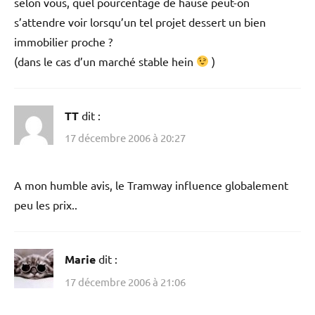
selon vous, quel pourcentage de hause peut-on
s’attendre voir lorsqu’un tel projet dessert un bien
immobilier proche ?
(dans le cas d’un marché stable hein
)
TT
dit :
17 décembre 2006 à 20:27
A mon humble avis, le Tramway influence globalement
peu les prix..
Marie
dit :
17 décembre 2006 à 21:06