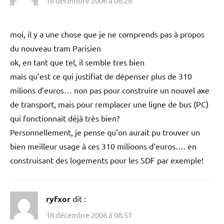
18 décembre 2006 à 08:28
moi, il y a une chose que je ne comprends pas à propos
du nouveau tram Parisien
ok, en tant que tel, il semble tres bien
mais qu’est ce qui justifiat de dépenser plus de 310
milions d’euros… non pas pour construire un nouvel axe
de transport, mais pour remplacer une ligne de bus (PC)
qui fonctionnait déjà très bien?
Personnellement, je pense qu’on aurait pu trouver un
bien meilleur usage à ces 310 milioons d’euros…. en
construisant des logements pour les SDF par exemple!
ryfxor
dit :
18 décembre 2006 à 08:57