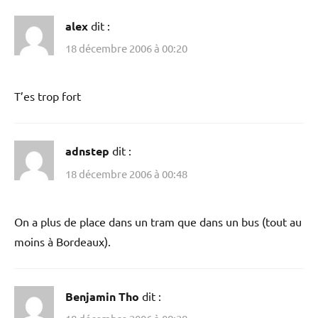
alex
dit :
18 décembre 2006 à 00:20
T’es trop fort
adnstep
dit :
18 décembre 2006 à 00:48
On a plus de place dans un tram que dans un bus (tout au
moins à Bordeaux).
Benjamin Tho
dit :