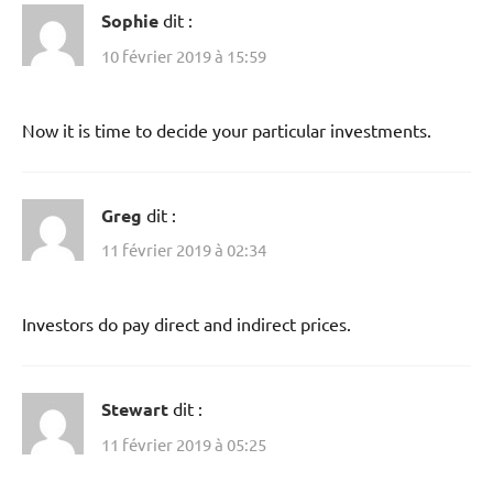
Sophie
dit :
10 février 2019 à 15:59
Now it is time to decide your particular investments.
Greg
dit :
11 février 2019 à 02:34
Investors do pay direct and indirect prices.
Stewart
dit :
11 février 2019 à 05:25