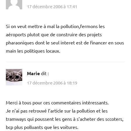
17 décembre 2006 à 17:41
Si on veut mettre à mal la pollution,fermons les
aéroports plutot que de construire des projets
pharaoniques dont le seul interet est de financer en sous
main les politiques locaux.
Marie
dit :
17 décembre 2006 à 18:19
Merci à tous pour ces commentaires intéressants.
Je n’ai pas retrouvé l’article sur la pollution et les
tramways qui poussent les gens à s’acheter des sccoters,
bcp plus polluants que les voitures.