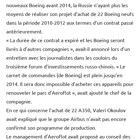
nouveaux Boeing avant 2014, la Russie n’ayant plus les
moyens de réaliser son projet d’achat de 22 Boeing neufs
dans la période 2010-2012 aux termes d’un contrat passé
antérieurement.
« La durée de ce contrat a expiré et les Boeing seront
livrés à d’autres compagnies », avait-il annoncé lors d’un
entretien avec les journalistes dans les couloirs du
troisième forum d’investissements russo-chinois. « Le
carnet de commandes (de Boeing) est plein jusqu’en
2014. Il sera donc impossible d’acheter ces appareils pour
renouveler le parc d’Aeroflot », avait ajouté le chef de la
compagnie.
En ce qui concerne l’achat de 22 A350, Valeri Okoulov
avait expliqué que le groupe Airbus n’avait pas encore
confirmé son programme de production.
Le management d’Aeroflot avait proposé au conseil des