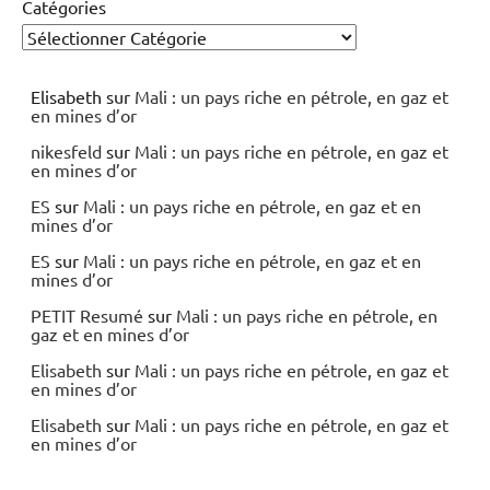
Catégories
Elisabeth
sur
Mali : un pays riche en pétrole, en gaz et
en mines d’or
nikesfeld
sur
Mali : un pays riche en pétrole, en gaz et
en mines d’or
ES
sur
Mali : un pays riche en pétrole, en gaz et en
mines d’or
ES
sur
Mali : un pays riche en pétrole, en gaz et en
mines d’or
PETIT Resumé
sur
Mali : un pays riche en pétrole, en
gaz et en mines d’or
Elisabeth
sur
Mali : un pays riche en pétrole, en gaz et
en mines d’or
Elisabeth
sur
Mali : un pays riche en pétrole, en gaz et
en mines d’or