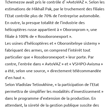
Tchemezov avait pris le contrôle d' »AvtoVAZ ». Selon les
estimations de Mikhaïl Pak, par le truchement des filiales
l’Etat contrôle plus de 70% de l’entreprise automobile.
En outre, la presque totalité de l’industrie des
hélicoptères russe appartient à « Oboronprom », une
filiale à 100% de « Rosoboronexport ».
Les usines d’hélicoptères et « Oboronitelnye sistemy »
fabriquant des armes, on comprend l’intérêt tout
particulier que « Rosoboronexport » leur porte. Par
contre, l’entrée dans « AvtoVAZ » et « VSMPO-Avisma »
a été, selon une source, « directement télécommandée
d’en haut ».
Selon Vladislav Tetioukhine, « la participation de l’Etat
permettra de simplifier les modalités d’investissement »
dans le programme d’extension de la production. En
attendant, la sûreté de la gestion publique suscite des