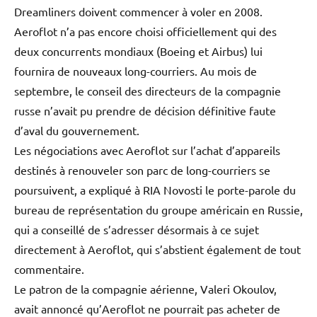
Dreamliners doivent commencer à voler en 2008.
Aeroflot n’a pas encore choisi officiellement qui des
deux concurrents mondiaux (Boeing et Airbus) lui
fournira de nouveaux long-courriers. Au mois de
septembre, le conseil des directeurs de la compagnie
russe n’avait pu prendre de décision définitive faute
d’aval du gouvernement.
Les négociations avec Aeroflot sur l’achat d’appareils
destinés à renouveler son parc de long-courriers se
poursuivent, a expliqué à RIA Novosti le porte-parole du
bureau de représentation du groupe américain en Russie,
qui a conseillé de s’adresser désormais à ce sujet
directement à Aeroflot, qui s’abstient également de tout
commentaire.
Le patron de la compagnie aérienne, Valeri Okoulov,
avait annoncé qu’Aeroflot ne pourrait pas acheter de