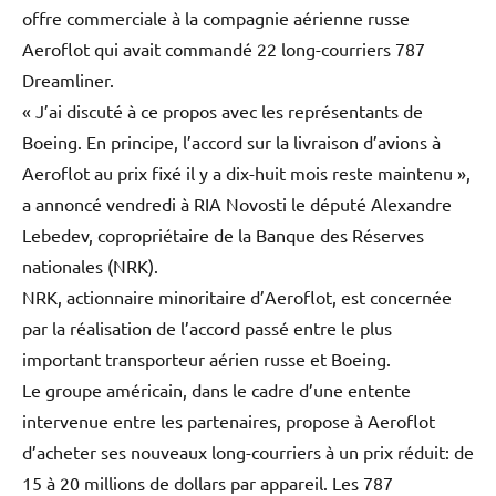
offre commerciale à la compagnie aérienne russe
Aeroflot qui avait commandé 22 long-courriers 787
Dreamliner.
« J’ai discuté à ce propos avec les représentants de
Boeing. En principe, l’accord sur la livraison d’avions à
Aeroflot au prix fixé il y a dix-huit mois reste maintenu »,
a annoncé vendredi à RIA Novosti le député Alexandre
Lebedev, copropriétaire de la Banque des Réserves
nationales (NRK).
NRK, actionnaire minoritaire d’Aeroflot, est concernée
par la réalisation de l’accord passé entre le plus
important transporteur aérien russe et Boeing.
Le groupe américain, dans le cadre d’une entente
intervenue entre les partenaires, propose à Aeroflot
d’acheter ses nouveaux long-courriers à un prix réduit: de
15 à 20 millions de dollars par appareil. Les 787