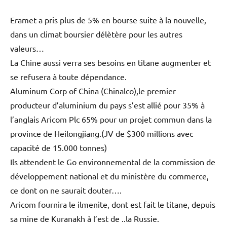
Eramet a pris plus de 5% en bourse suite à la nouvelle,
dans un climat boursier délètère pour les autres
valeurs…
La Chine aussi verra ses besoins en titane augmenter et
se refusera à toute dépendance.
Aluminum Corp of China (Chinalco),le premier
producteur d’aluminium du pays s’est allié pour 35% à
l’anglais Aricom Plc 65% pour un projet commun dans la
province de Heilongjiang.(JV de $300 millions avec
capacité de 15.000 tonnes)
Ils attendent le Go environnemental de la commission de
développement national et du ministère du commerce,
ce dont on ne saurait douter….
Aricom fournira le ilmenite, dont est fait le titane, depuis
sa mine de Kuranakh à l’est de ..la Russie.