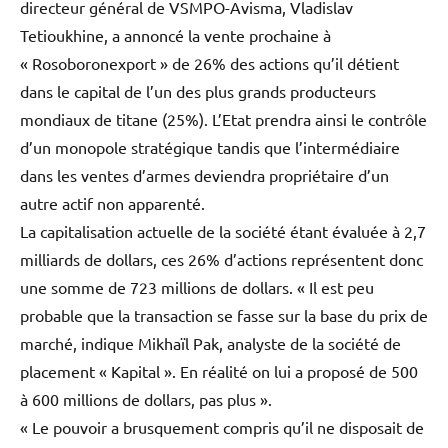
directeur général de VSMPO-Avisma, Vladislav
Tetioukhine, a annoncé la vente prochaine à
« Rosoboronexport » de 26% des actions qu’il détient
dans le capital de l’un des plus grands producteurs
mondiaux de titane (25%). L’Etat prendra ainsi le contrôle
d’un monopole stratégique tandis que l’intermédiaire
dans les ventes d’armes deviendra propriétaire d’un
autre actif non apparenté.
La capitalisation actuelle de la société étant évaluée à 2,7
milliards de dollars, ces 26% d’actions représentent donc
une somme de 723 millions de dollars. « Il est peu
probable que la transaction se fasse sur la base du prix de
marché, indique Mikhaïl Pak, analyste de la société de
placement « Kapital ». En réalité on lui a proposé de 500
à 600 millions de dollars, pas plus ».
« Le pouvoir a brusquement compris qu’il ne disposait de