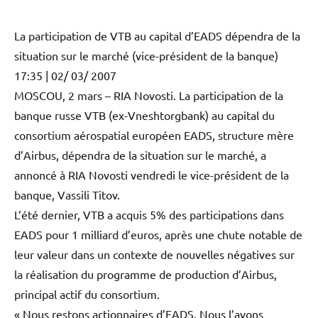
La participation de VTB au capital d’EADS dépendra de la
situation sur le marché (vice-président de la banque)
17:35 | 02/ 03/ 2007
MOSCOU, 2 mars – RIA Novosti. La participation de la
banque russe VTB (ex-Vneshtorgbank) au capital du
consortium aérospatial européen EADS, structure mère
d’Airbus, dépendra de la situation sur le marché, a
annoncé à RIA Novosti vendredi le vice-président de la
banque, Vassili Titov.
L’été dernier, VTB a acquis 5% des participations dans
EADS pour 1 milliard d’euros, après une chute notable de
leur valeur dans un contexte de nouvelles négatives sur
la réalisation du programme de production d’Airbus,
principal actif du consortium.
« Nous restons actionnaires d’EADS. Nous l’avons