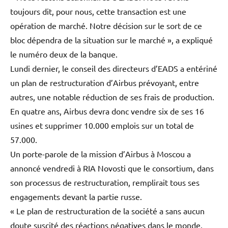
toujours dit, pour nous, cette transaction est une
opération de marché. Notre décision sur le sort de ce
bloc dépendra de la situation sur le marché », a expliqué
le numéro deux de la banque.
Lundi dernier, le conseil des directeurs d’EADS a entériné
un plan de restructuration d’Airbus prévoyant, entre
autres, une notable réduction de ses frais de production.
En quatre ans, Airbus devra donc vendre six de ses 16
usines et supprimer 10.000 emplois sur un total de
57.000.
Un porte-parole de la mission d’Airbus à Moscou a
annoncé vendredi à RIA Novosti que le consortium, dans
son processus de restructuration, remplirait tous ses
engagements devant la partie russe.
« Le plan de restructuration de la société a sans aucun
doute suscité des réactions négatives dans le monde.