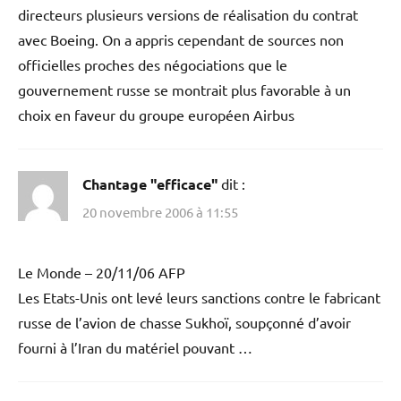
directeurs plusieurs versions de réalisation du contrat
avec Boeing. On a appris cependant de sources non
officielles proches des négociations que le
gouvernement russe se montrait plus favorable à un
choix en faveur du groupe européen Airbus
Chantage "efficace"
dit :
20 novembre 2006 à 11:55
Le Monde – 20/11/06 AFP
Les Etats-Unis ont levé leurs sanctions contre le fabricant
russe de l’avion de chasse Sukhoï, soupçonné d’avoir
fourni à l’Iran du matériel pouvant …