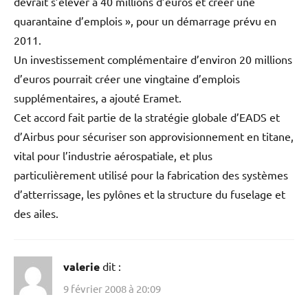
devrait s’élever à 40 millions d’euros et créer une
quarantaine d’emplois », pour un démarrage prévu en
2011.
Un investissement complémentaire d’environ 20 millions
d’euros pourrait créer une vingtaine d’emplois
supplémentaires, a ajouté Eramet.
Cet accord fait partie de la stratégie globale d’EADS et
d’Airbus pour sécuriser son approvisionnement en titane,
vital pour l’industrie aérospatiale, et plus
particulièrement utilisé pour la fabrication des systèmes
d’atterrissage, les pylônes et la structure du fuselage et
des ailes.
valerie
dit :
9 février 2008 à 20:09