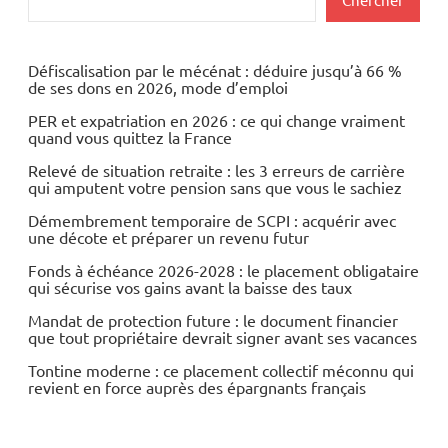
Défiscalisation par le mécénat : déduire jusqu’à 66 %
de ses dons en 2026, mode d’emploi
PER et expatriation en 2026 : ce qui change vraiment
quand vous quittez la France
Relevé de situation retraite : les 3 erreurs de carrière
qui amputent votre pension sans que vous le sachiez
Démembrement temporaire de SCPI : acquérir avec
une décote et préparer un revenu futur
Fonds à échéance 2026-2028 : le placement obligataire
qui sécurise vos gains avant la baisse des taux
Mandat de protection future : le document financier
que tout propriétaire devrait signer avant ses vacances
Tontine moderne : ce placement collectif méconnu qui
revient en force auprès des épargnants français