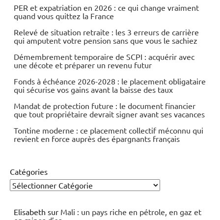
PER et expatriation en 2026 : ce qui change vraiment
quand vous quittez la France
Relevé de situation retraite : les 3 erreurs de carrière
qui amputent votre pension sans que vous le sachiez
Démembrement temporaire de SCPI : acquérir avec
une décote et préparer un revenu futur
Fonds à échéance 2026-2028 : le placement obligataire
qui sécurise vos gains avant la baisse des taux
Mandat de protection future : le document financier
que tout propriétaire devrait signer avant ses vacances
Tontine moderne : ce placement collectif méconnu qui
revient en force auprès des épargnants français
Catégories
Elisabeth
sur
Mali : un pays riche en pétrole, en gaz et