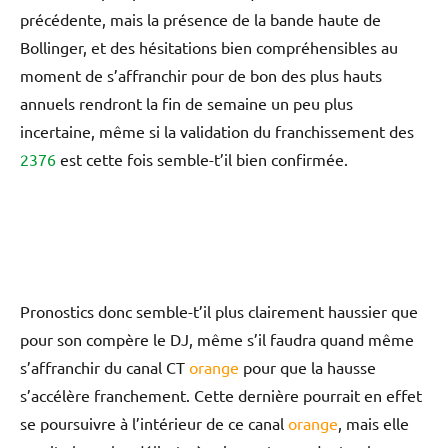
précédente, mais la présence de la bande haute de
Bollinger, et des hésitations bien compréhensibles au
moment de s’affranchir pour de bon des plus hauts
annuels rendront la fin de semaine un peu plus
incertaine, même si la validation du franchissement des
2376
est cette fois semble-t’il bien confirmée.
Pronostics donc semble-t’il plus clairement haussier que
pour son compère le DJ, même s’il faudra quand même
s’affranchir du canal CT
orange
pour que la hausse
s’accélère franchement. Cette dernière pourrait en effet
se poursuivre à l’intérieur de ce canal
orange
, mais elle