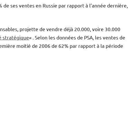
de ses ventes en Russie par rapport à l’année dernière,
nsables, projette de vendre déjà 20.000, voire 30.000
 stratégique
« . Selon les données de PSA, les ventes de
emière moitié de 2006 de 62% par rapport à la période