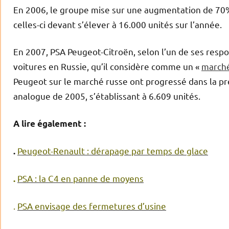
En 2006, le groupe mise sur une augmentation de 70% 
celles-ci devant s’élever à 16.000 unités sur l’année.
En 2007, PSA Peugeot-Citroën, selon l’un de ses respo
voitures en Russie, qu’il considère comme un «
marché
Peugeot sur le marché russe ont progressé dans la pr
analogue de 2005, s’établissant à 6.609 unités.
A lire également :
Peugeot-Renault : dérapage par temps de glace
.
PSA : la C4 en panne de moyens
.
.
PSA envisage des fermetures d’usine