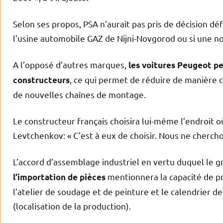
Selon ses propos, PSA n’aurait pas pris de décision déf
l’usine automobile GAZ de Nijni-Novgorod ou si une no
A l’opposé d’autres marques,
les voitures Peugeot pe
, ce qui permet de réduire de manière c
constructeurs
de nouvelles chaînes de montage.
Le constructeur français choisira lui-même l’endroit
Levtchenkov: « C’est à eux de choisir. Nous ne chercho
L’accord d’assemblage industriel en vertu duquel le 
mentionnera la capacité de pr
l’importation de pièces
l’atelier de soudage et de peinture et le calendrier 
(localisation de la production).