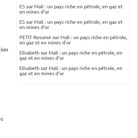
ES
sur
Mali : un pays riche en pétrole, en gaz et
en mines d’or
ES
sur
Mali : un pays riche en pétrole, en gaz et
en mines d’or
PETIT Resumé
sur
Mali : un pays riche en pétrole,
en gaz et en mines d’or
tion
Elisabeth
sur
Mali : un pays riche en pétrole, en
gaz et en mines d’or
Elisabeth
sur
Mali : un pays riche en pétrole, en
gaz et en mines d’or
e
es