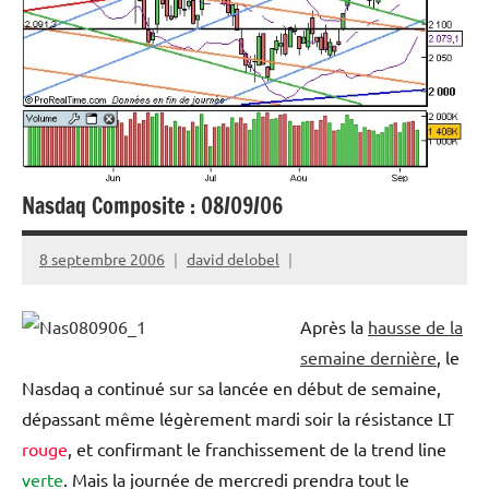
Nasdaq Composite : 08/09/06
8 septembre 2006
david delobel
Après la
hausse de la
semaine dernière
, le
Nasdaq a continué sur sa lancée en début de semaine,
dépassant même légèrement mardi soir la résistance LT
rouge
, et confirmant le franchissement de la trend line
verte
. Mais la journée de mercredi prendra tout le