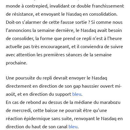
monde à contrepied, invalidant ce double franchissement
de résistance, et envoyant le Nasdaq en consolidation.
Doit-on s’alarmer de cette fausse sortie ? Si comme nous
l’annoncions la semaine dernière, le Nasdaq avait besoin
de consolider, la forme que prend ce repli n’est à l’heure
actuelle pas très encourageant, et il conviendra de suivre
avec attention les premières séances de la semaine
prochaine.
Une poursuite du repli devrait envoyer le Nasdaq
directement en direction de son gap haussier ouvert mi-
août, et en direction du support
bleu
.
En cas de rebond au dessus de la médiane du marabozu
de mercredi, cette baisse ne pourrait être qu’une
réaction épidermique sans suite, renvoyant le Nasdaq en
direction du haut de son canal
bleu
.