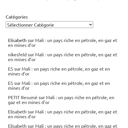
Catégories
Elisabeth
sur
Mali : un pays riche en pétrole, en gaz et
en mines d’or
nikesfeld
sur
Mali : un pays riche en pétrole, en gaz et
en mines d’or
ES
sur
Mali : un pays riche en pétrole, en gaz et en
mines d’or
ES
sur
Mali : un pays riche en pétrole, en gaz et en
mines d’or
PETIT Resumé
sur
Mali : un pays riche en pétrole, en
gaz et en mines d’or
Elisabeth
sur
Mali : un pays riche en pétrole, en gaz et
en mines d’or
Elisabeth
sur
Mali : un pays riche en pétrole, en gaz et