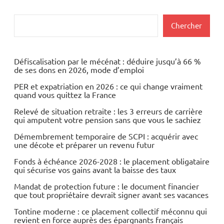
Rechercher
Chercher
Défiscalisation par le mécénat : déduire jusqu’à 66 %
de ses dons en 2026, mode d’emploi
PER et expatriation en 2026 : ce qui change vraiment
quand vous quittez la France
Relevé de situation retraite : les 3 erreurs de carrière
qui amputent votre pension sans que vous le sachiez
Démembrement temporaire de SCPI : acquérir avec
une décote et préparer un revenu futur
Fonds à échéance 2026-2028 : le placement obligataire
qui sécurise vos gains avant la baisse des taux
Mandat de protection future : le document financier
que tout propriétaire devrait signer avant ses vacances
Tontine moderne : ce placement collectif méconnu qui
revient en force auprès des épargnants français