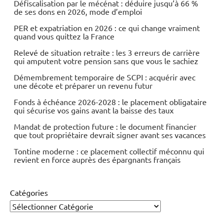
Défiscalisation par le mécénat : déduire jusqu’à 66 %
de ses dons en 2026, mode d’emploi
PER et expatriation en 2026 : ce qui change vraiment
quand vous quittez la France
Relevé de situation retraite : les 3 erreurs de carrière
qui amputent votre pension sans que vous le sachiez
Démembrement temporaire de SCPI : acquérir avec
une décote et préparer un revenu futur
Fonds à échéance 2026-2028 : le placement obligataire
qui sécurise vos gains avant la baisse des taux
Mandat de protection future : le document financier
que tout propriétaire devrait signer avant ses vacances
Tontine moderne : ce placement collectif méconnu qui
revient en force auprès des épargnants français
Catégories