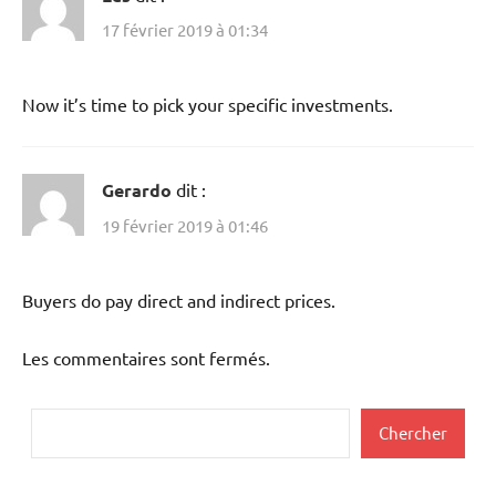
17 février 2019 à 01:34
Now it’s time to pick your specific investments.
Gerardo
dit :
19 février 2019 à 01:46
Buyers do pay direct and indirect prices.
Les commentaires sont fermés.
Rechercher
Chercher