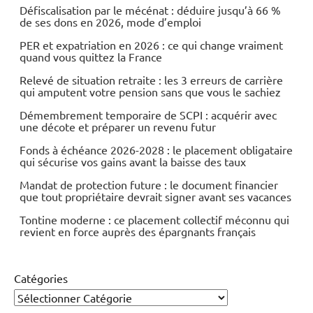
Défiscalisation par le mécénat : déduire jusqu’à 66 %
de ses dons en 2026, mode d’emploi
PER et expatriation en 2026 : ce qui change vraiment
quand vous quittez la France
Relevé de situation retraite : les 3 erreurs de carrière
qui amputent votre pension sans que vous le sachiez
Démembrement temporaire de SCPI : acquérir avec
une décote et préparer un revenu futur
Fonds à échéance 2026-2028 : le placement obligataire
qui sécurise vos gains avant la baisse des taux
Mandat de protection future : le document financier
que tout propriétaire devrait signer avant ses vacances
Tontine moderne : ce placement collectif méconnu qui
revient en force auprès des épargnants français
Catégories