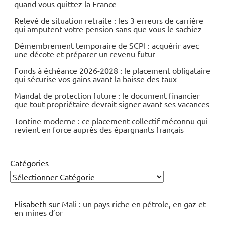
quand vous quittez la France
Relevé de situation retraite : les 3 erreurs de carrière
qui amputent votre pension sans que vous le sachiez
Démembrement temporaire de SCPI : acquérir avec
une décote et préparer un revenu futur
Fonds à échéance 2026-2028 : le placement obligataire
qui sécurise vos gains avant la baisse des taux
Mandat de protection future : le document financier
que tout propriétaire devrait signer avant ses vacances
Tontine moderne : ce placement collectif méconnu qui
revient en force auprès des épargnants français
Catégories
Elisabeth
sur
Mali : un pays riche en pétrole, en gaz et
en mines d’or