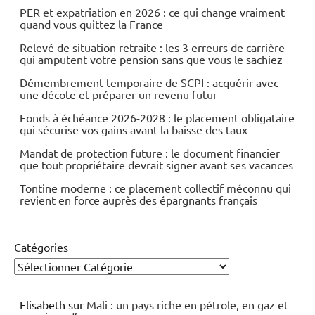
PER et expatriation en 2026 : ce qui change vraiment
quand vous quittez la France
Relevé de situation retraite : les 3 erreurs de carrière
qui amputent votre pension sans que vous le sachiez
Démembrement temporaire de SCPI : acquérir avec
une décote et préparer un revenu futur
Fonds à échéance 2026-2028 : le placement obligataire
qui sécurise vos gains avant la baisse des taux
Mandat de protection future : le document financier
que tout propriétaire devrait signer avant ses vacances
Tontine moderne : ce placement collectif méconnu qui
revient en force auprès des épargnants français
Catégories
Elisabeth
sur
Mali : un pays riche en pétrole, en gaz et