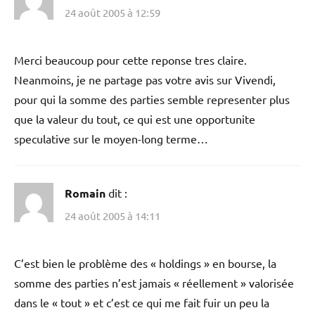
24 août 2005 à 12:59
Merci beaucoup pour cette reponse tres claire.
Neanmoins, je ne partage pas votre avis sur Vivendi,
pour qui la somme des parties semble representer plus
que la valeur du tout, ce qui est une opportunite
speculative sur le moyen-long terme…
Romain
dit :
24 août 2005 à 14:11
C’est bien le problème des « holdings » en bourse, la
somme des parties n’est jamais « réellement » valorisée
dans le « tout » et c’est ce qui me fait fuir un peu la