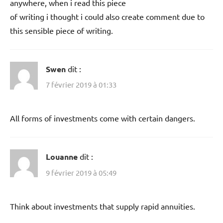
anywhere, when i read this piece
of writing i thought i could also create comment due to
this sensible piece of writing.
Swen
dit :
7 février 2019 à 01:33
All forms of investments come with certain dangers.
Louanne
dit :
9 février 2019 à 05:49
Think about investments that supply rapid annuities.