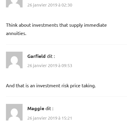
26 janvier 2019 à 02:30
Think about investments that supply immediate
annuities.
Garfield
dit :
26 janvier 2019 à 09:53
And that is an investment risk price taking.
Maggie
dit :
26 janvier 2019 à 15:21