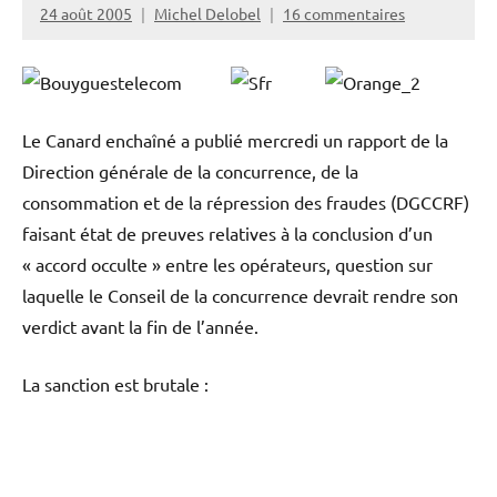
24 août 2005
Michel Delobel
16 commentaires
Le Canard enchaîné a publié mercredi un rapport de la
Direction générale de la concurrence, de la
consommation et de la répression des fraudes (DGCCRF)
faisant état de preuves relatives à la conclusion d’un
« accord occulte » entre les opérateurs, question sur
laquelle le Conseil de la concurrence devrait rendre son
verdict avant la fin de l’année.
La sanction est brutale :