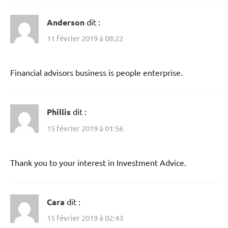
Anderson
dit :
11 février 2019 à 08:22
Financial advisors business is people enterprise.
Phillis
dit :
15 février 2019 à 01:56
Thank you to your interest in Investment Advice.
Cara
dit :
15 février 2019 à 02:43