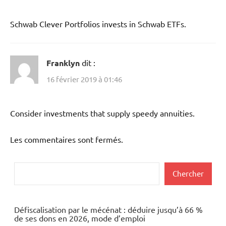
Schwab Clever Portfolios invests in Schwab ETFs.
Franklyn
dit :
16 février 2019 à 01:46
Consider investments that supply speedy annuities.
Les commentaires sont fermés.
Rechercher
Chercher
Défiscalisation par le mécénat : déduire jusqu’à 66 %
de ses dons en 2026, mode d’emploi