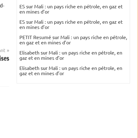
d-
ES
sur
Mali : un pays riche en pétrole, en gaz et
en mines d’or
ES
sur
Mali : un pays riche en pétrole, en gaz et
en mines d’or
PETIT Resumé
sur
Mali : un pays riche en pétrole,
en gaz et en mines d’or
ant
Elisabeth
sur
Mali : un pays riche en pétrole, en
ises
gaz et en mines d’or
Elisabeth
sur
Mali : un pays riche en pétrole, en
gaz et en mines d’or