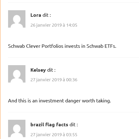
Lora
dit :
26 janvier 2019 à 14:05
Schwab Clever Portfolios invests in Schwab ETFs.
Kelsey
dit :
27 janvier 2019 à 00:36
And this is an investment danger worth taking.
brazil flag facts
dit :
27 janvier 2019 à 03:55